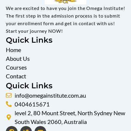
We are excited to have you join the Omega Institute!
The first step in the admission process is to submit
your enrollment form and get in contact with us!
Start your journey NOW!
Quick Links
Home
About Us
Courses
Contact
Quick Links
info@omegainstitute.com.au
0404615671
level 2, 80 Mount Street, North Sydney New
South Wales 2060, Australia
F
T
Y