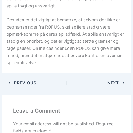
spille trygt og ansvarligt.
Desuden er det vigtigt at bemærke, at selvom der ikke er
begrænsninger fra ROFUS, skal spillere stadig være
opmærksomme på deres spiladfærd. At spille ansvarligt er
stadig en prioritet, og det er vigtigt at sætte grænser og
tage pauser. Online casinoer uden ROFUS kan give mere
frihed, men det er afgørende at bevare kontrollen over sin
spilleoplevelse.
PREVIOUS
NEXT
Leave a Comment
Your email address will not be published.
Required
fields are marked
*