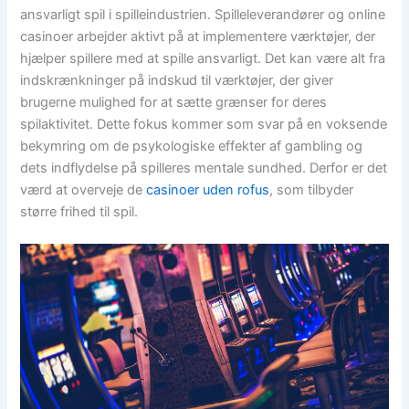
ansvarligt spil i spilleindustrien. Spilleleverandører og online
casinoer arbejder aktivt på at implementere værktøjer, der
hjælper spillere med at spille ansvarligt. Det kan være alt fra
indskrænkninger på indskud til værktøjer, der giver
brugerne mulighed for at sætte grænser for deres
spilaktivitet. Dette fokus kommer som svar på en voksende
bekymring om de psykologiske effekter af gambling og
dets indflydelse på spilleres mentale sundhed. Derfor er det
værd at overveje de
casinoer uden rofus
, som tilbyder
større frihed til spil.