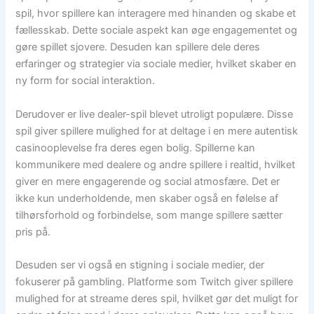
spil, hvor spillere kan interagere med hinanden og skabe et
fællesskab. Dette sociale aspekt kan øge engagementet og
gøre spillet sjovere. Desuden kan spillere dele deres
erfaringer og strategier via sociale medier, hvilket skaber en
ny form for social interaktion.
Derudover er live dealer-spil blevet utroligt populære. Disse
spil giver spillere mulighed for at deltage i en mere autentisk
casinooplevelse fra deres egen bolig. Spillerne kan
kommunikere med dealere og andre spillere i realtid, hvilket
giver en mere engagerende og social atmosfære. Det er
ikke kun underholdende, men skaber også en følelse af
tilhørsforhold og forbindelse, som mange spillere sætter
pris på.
Desuden ser vi også en stigning i sociale medier, der
fokuserer på gambling. Platforme som Twitch giver spillere
mulighed for at streame deres spil, hvilket gør det muligt for