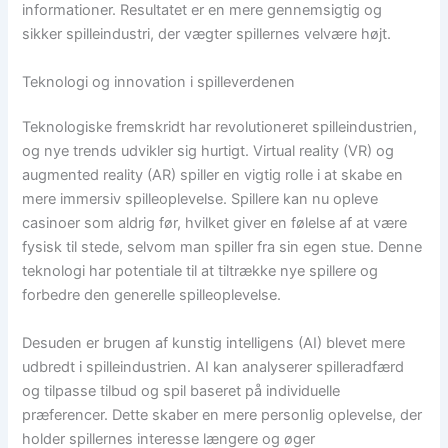
informationer. Resultatet er en mere gennemsigtig og
sikker spilleindustri, der vægter spillernes velvære højt.
Teknologi og innovation i spilleverdenen
Teknologiske fremskridt har revolutioneret spilleindustrien,
og nye trends udvikler sig hurtigt. Virtual reality (VR) og
augmented reality (AR) spiller en vigtig rolle i at skabe en
mere immersiv spilleoplevelse. Spillere kan nu opleve
casinoer som aldrig før, hvilket giver en følelse af at være
fysisk til stede, selvom man spiller fra sin egen stue. Denne
teknologi har potentiale til at tiltrække nye spillere og
forbedre den generelle spilleoplevelse.
Desuden er brugen af kunstig intelligens (AI) blevet mere
udbredt i spilleindustrien. AI kan analyserer spilleradfærd
og tilpasse tilbud og spil baseret på individuelle
præferencer. Dette skaber en mere personlig oplevelse, der
holder spillernes interesse længere og øger