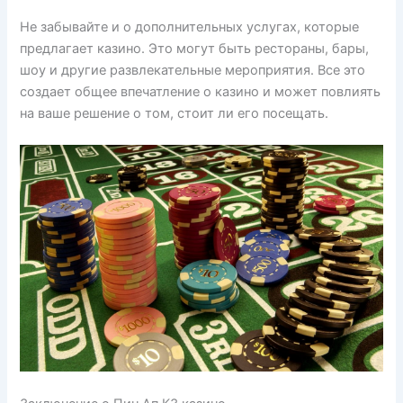
Не забывайте и о дополнительных услугах, которые
предлагает казино. Это могут быть рестораны, бары,
шоу и другие развлекательные мероприятия. Все это
создает общее впечатление о казино и может повлиять
на ваше решение о том, стоит ли его посещать.