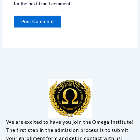
for the next time I comment.
We are excited to have you join the Omega Institute!
The first step in the admission process is to submit
your enrollment form and get in contact with us!