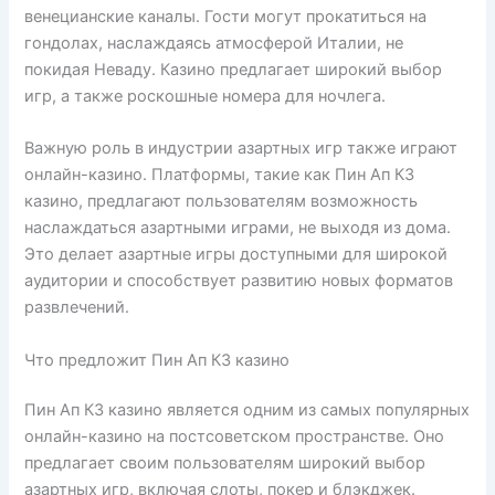
венецианские каналы. Гости могут прокатиться на
гондолах, наслаждаясь атмосферой Италии, не
покидая Неваду. Казино предлагает широкий выбор
игр, а также роскошные номера для ночлега.
Важную роль в индустрии азартных игр также играют
онлайн-казино. Платформы, такие как Пин Ап КЗ
казино, предлагают пользователям возможность
наслаждаться азартными играми, не выходя из дома.
Это делает азартные игры доступными для широкой
аудитории и способствует развитию новых форматов
развлечений.
Что предложит Пин Ап КЗ казино
Пин Ап КЗ казино является одним из самых популярных
онлайн-казино на постсоветском пространстве. Оно
предлагает своим пользователям широкий выбор
азартных игр, включая слоты, покер и блэкджек.