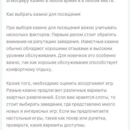
атмосферу казино в любое время и в любом месте.
Как выбрать казино для посещения
При выборе казино для посещения важно учитывать
несколько факторов. Первым делом стоит обратить
внимание на репутацию заведения. Известные казино
обычно обладают хорошими отзывами и высоким
уровнем обслуживания. Для новичков это особенно
важно, так как хорошее обслуживание способствует
комфортному отдыху.
Кроме того, необходимо оценить ассортимент игр.
Разные казино предлагают различные варианты
азартных развлечений. Если вам нравятся слоты, то
стоит выбирать заведение, где представлено много
новых и интересных игр. Если вы предпочитаете
настольные игры, такие как покер или рулетка,
проверьте, какие варианты доступны.