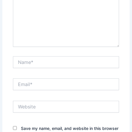
Name*
Email*
Website
Save my name, email, and website in this browser