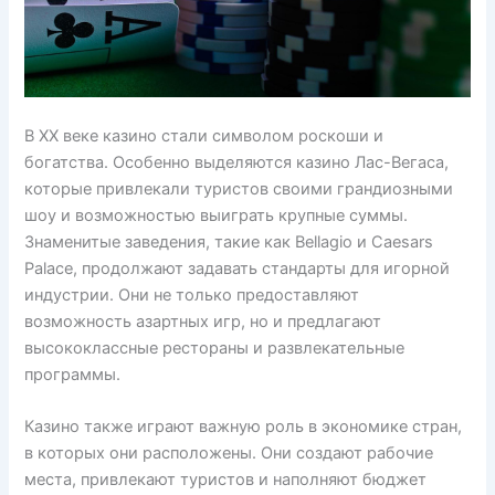
В XX веке казино стали символом роскоши и
богатства. Особенно выделяются казино Лас-Вегаса,
которые привлекали туристов своими грандиозными
шоу и возможностью выиграть крупные суммы.
Знаменитые заведения, такие как Bellagio и Caesars
Palace, продолжают задавать стандарты для игорной
индустрии. Они не только предоставляют
возможность азартных игр, но и предлагают
высококлассные рестораны и развлекательные
программы.
Казино также играют важную роль в экономике стран,
в которых они расположены. Они создают рабочие
места, привлекают туристов и наполняют бюджет