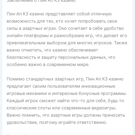
Заключение о Пин Ап КЗ казино
Пин Ап КЗ казино представляет собой отличную
возможность для тех, кто хочет попробовать свои
силы в азартных играх. Оно сочетает в себе удобство
онлайн-платформы и разнообразие игр, что делает его
привлекательным выбором для многих игроков. Также
важно отметить, что казино обеспечивает
безопасность и защиту персональных данных, что
особенно важно в современном мире.
Помимо стандартных азартных игр, Пин Ап КЗ казино
предлагает своим пользователям инновационные
игровые механики и интересные бонусные программы.
Каждый игрок сможет найти что-то для себя, будь то
классические слоты или современные видеоигры.
Важно помнить, что азартные игры должны приносить
удовольствие, поэтому играйте ответственно.