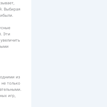
азывает,
й. Выбирая
рибыли.
усные
. Эти
 увеличить
пными
 одними из
 не только
кательными.
ных игр,