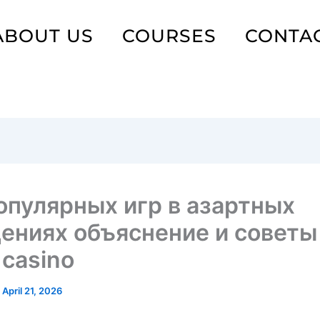
ABOUT US
COURSES
CONTA
опулярных игр в азартных
ениях объяснение и советы
 casino
/
April 21, 2026