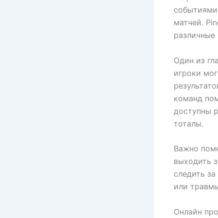
событиями,
матчей. Pi
различные 
Один из гл
игроки мог
результато
команд пом
доступны р
тоталы.
Важно помн
выходить з
следить за
или травмы
Онлайн про