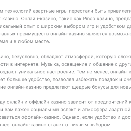
м технологий азартные игры перестали быть привилег
 казино. Онлайн-казино, такие как Pinco казино, предл
икальный опыт с широким выбором игр и удобством д
лавных преимуществ онлайн-казино является возможн
емя и в любом месте.
ино, безусловно, обладают атмосферой, которую слож
сти в интернете. Музыка, освещение и общение с дру
оздают уникальное настроение. Тем не менее, онлайн-
ет большее удобство, позволяя избежать поездок и оч
ие онлайн-казино предлагают щедрые бонусы для новы
у онлайн и оффлайн казино зависит от предпочтений 
ли вам важен социальный аспект и атмосфера азартной
авиться оффлайн-казино. Однако, если удобство и до
жнее, онлайн-казино станет отличным выбором.