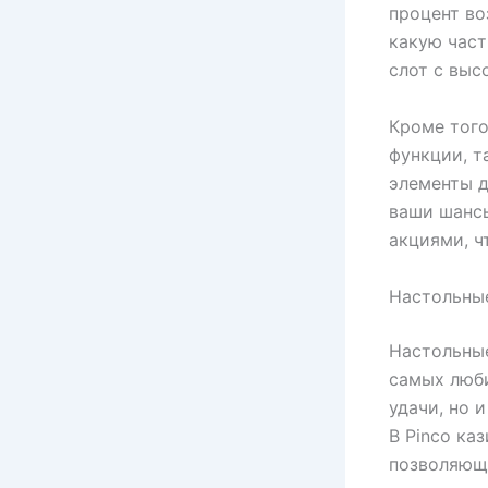
процент во
какую част
слот с выс
Кроме того
функции, т
элементы д
ваши шансы
акциями, 
Настольны
Настольные
самых люби
удачи, но 
В Pinco ка
позволяющи