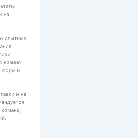
льтаты
к на
то опытные
вания
тики
o казино
, форы и
тавки и не
мендуется
е команд
ий.