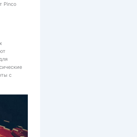
т Pinco
х
ают
для
сические
оты с