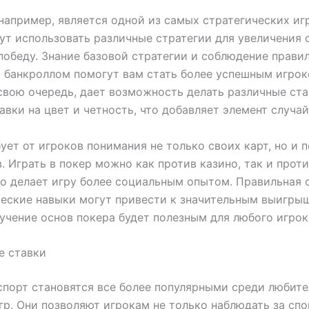
например, является одной из самых стратегических игр
ут использовать различные стратегии для увеличения 
победу. Знание базовой стратегии и соблюдение прави
 банкроллом помогут вам стать более успешным игрок
 свою очередь, дает возможность делать различные ста
авки на цвет и четность, что добавляет элемент случай
ует от игроков понимания не только своих карт, но и 
. Играть в покер можно как против казино, так и прот
то делает игру более социальным опытом. Правильная 
еские навыки могут привести к значительным выигры
учение основ покера будет полезным для любого игрок
е ставки
спорт становятся все более популярными среди любит
гр. Они позволяют игрокам не только наблюдать за сп