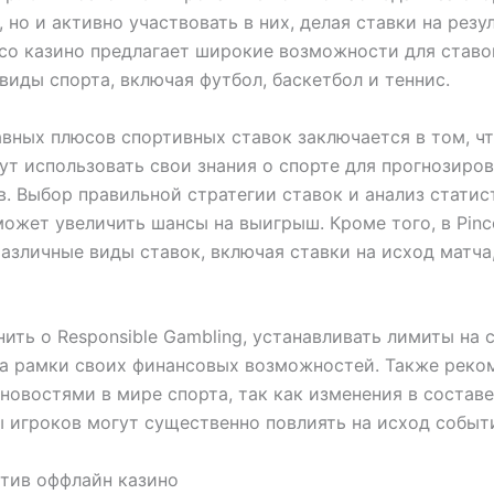
 но и активно участвовать в них, делая ставки на резу
nco казино предлагает широкие возможности для ставо
виды спорта, включая футбол, баскетбол и теннис.
авных плюсов спортивных ставок заключается в том, ч
ут использовать свои знания о спорте для прогнозиро
в. Выбор правильной стратегии ставок и анализ статис
ожет увеличить шансы на выигрыш. Кроме того, в Pinc
азличные виды ставок, включая ставки на исход матча
ить о Responsible Gambling, устанавливать лимиты на с
а рамки своих финансовых возможностей. Также реко
 новостями в мире спорта, так как изменения в состав
 игроков могут существенно повлиять на исход событ
тив оффлайн казино