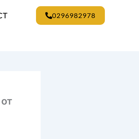
CT
0296982978
 от