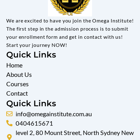
We are excited to have you join the Omega Institute!
The first step in the admission process is to submit
your enrollment form and get in contact with us!
Start your journey NOW!
Quick Links
Home
About Us
Courses
Contact
Quick Links
info@omegainstitute.com.au
0404615671
level 2, 80 Mount Street, North Sydney New