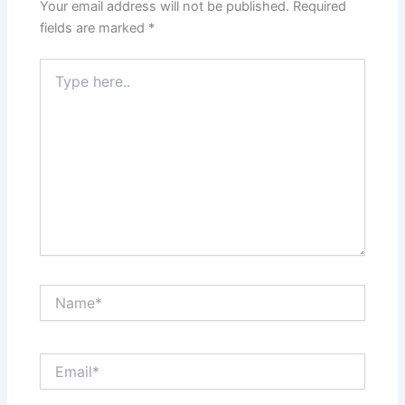
Your email address will not be published.
Required
fields are marked
*
Type
here..
Name*
Email*