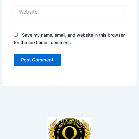
Website
Save my name, email, and website in this browser
for the next time I comment.