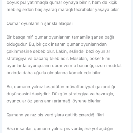
böyük pul yatırmaqla qumar oynaya bilmir, həm də kiçik
məbləğlərdən başlayaraq maraqlı təcrübələr yaşaya bilər.
Qumar oyunlarının şansla əlaqəsi
Bir başqa mif, qumar oyunlarının tamamilə şansa bağlı
olduğudur. Bu, bir çox insanın qumar oyunlarından
çəkinməsinə səbəb olur. Lakin, əslində, bəzi oyunlar
strategiya və bacarıq tələb edir. Məsələn, poker kimi
oyunlarda oyunçuların qərar vermə bacarığı, uzun müddət
ərzində daha uğurlu olmalarına kömək edə bilər.
Bu, qumarın yalnız təsadüfən müvəffəqiyyət qazandığı
düşüncəsini dəyişdirir. Düzgün strategiya və hazırlıqla,
oyunçular öz şanslarını artırmağı öyrənə bilərlər.
Qumarın yalnız pis vərdişlərə gətirib çıxardığı fikri
Bəzi insanlar, qumarın yalnız pis vərdişlərə yol açdığını