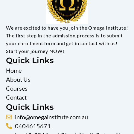
We are excited to have you join the Omega Institute!
The first step in the admission process is to submit
your enrollment form and get in contact with us!
Start your journey NOW!
Quick Links
Home
About Us
Courses
Contact
Quick Links
info@omegainstitute.com.au
0404615671