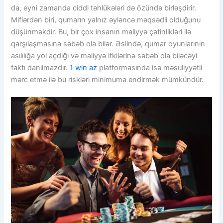
da, eyni zamanda ciddi təhlükələri də özündə birləşdirir.
Miflərdən biri, qumarın yalnız əyləncə məqsədli olduğunu
düşünməkdir. Bu, bir çox insanın maliyyə çətinlikləri ilə
qarşılaşmasına səbəb ola bilər. Əslində, qumar oyunlarının
asılılığa yol açdığı və maliyyə itkilərinə səbəb ola biləcəyi
faktı danılmazdır.
1 win az
platformasında isə məsuliyyətli
mərc etmə ilə bu riskləri minimuma endirmək mümkündür.