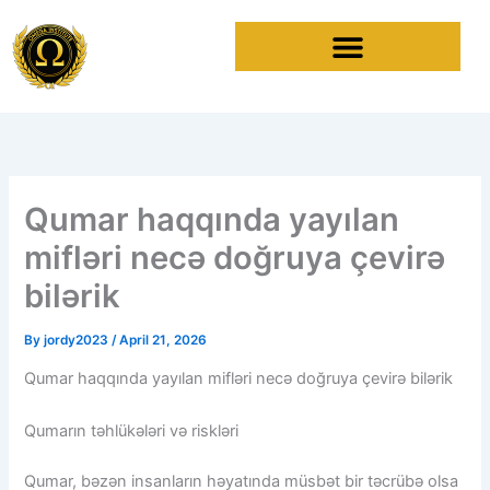
Skip
to
content
Qumar haqqında yayılan
mifləri necə doğruya çevirə
bilərik
By
jordy2023
/
April 21, 2026
Qumar haqqında yayılan mifləri necə doğruya çevirə bilərik
Qumarın təhlükələri və riskləri
Qumar, bəzən insanların həyatında müsbət bir təcrübə olsa