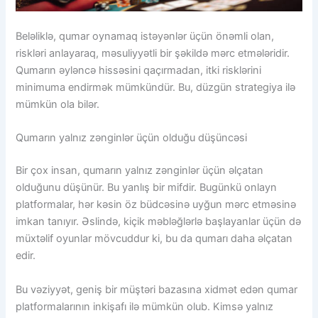
Beləliklə, qumar oynamaq istəyənlər üçün önəmli olan,
riskləri anlayaraq, məsuliyyətli bir şəkildə mərc etmələridir.
Qumarın əyləncə hissəsini qaçırmadan, itki risklərini
minimuma endirmək mümkündür. Bu, düzgün strategiya ilə
mümkün ola bilər.
Qumarın yalnız zənginlər üçün olduğu düşüncəsi
Bir çox insan, qumarın yalnız zənginlər üçün əlçatan
olduğunu düşünür. Bu yanlış bir mifdir. Bugünkü onlayn
platformalar, hər kəsin öz büdcəsinə uyğun mərc etməsinə
imkan tanıyır. Əslində, kiçik məbləğlərlə başlayanlar üçün də
müxtəlif oyunlar mövcuddur ki, bu da qumarı daha əlçatan
edir.
Bu vəziyyət, geniş bir müştəri bazasına xidmət edən qumar
platformalarının inkişafı ilə mümkün olub. Kimsə yalnız