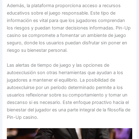
Además, la plataforma proporciona acceso a recursos
educativos sobre el juego responsable. Este tipo de
información es vital para que los jugadores comprendan
los riesgos y puedan tomar decisiones informadas. Pin-Up
casino se compromete a fomentar un ambiente de juego
seguro, donde los usuarios puedan disfrutar sin poner en
riesgo su bienestar personal.
Las alertas de tiempo de juego y las opciones de
autoexclusión son otras herramientas que ayudan a los
jugadores a mantener el equilibrio. La posibilidad de
autoexcluirse por un período determinado permite a los
usuarios reflexionar sobre su comportamiento y tomar un
descanso si es necesario. Este enfoque proactivo hacia el
bienestar del jugador es una parte integral de la filosofía de
Pin-Up casino.