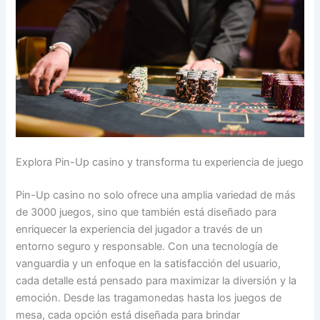
Explora Pin-Up casino y transforma tu experiencia de juego
Pin-Up casino no solo ofrece una amplia variedad de más
de 3000 juegos, sino que también está diseñado para
enriquecer la experiencia del jugador a través de un
entorno seguro y responsable. Con una tecnología de
vanguardia y un enfoque en la satisfacción del usuario,
cada detalle está pensado para maximizar la diversión y la
emoción. Desde las tragamonedas hasta los juegos de
mesa, cada opción está diseñada para brindar