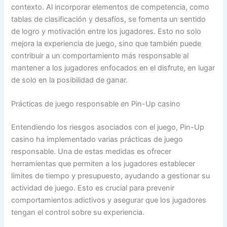
contexto. Al incorporar elementos de competencia, como
tablas de clasificación y desafíos, se fomenta un sentido
de logro y motivación entre los jugadores. Esto no solo
mejora la experiencia de juego, sino que también puede
contribuir a un comportamiento más responsable al
mantener a los jugadores enfocados en el disfrute, en lugar
de solo en la posibilidad de ganar.
Prácticas de juego responsable en Pin-Up casino
Entendiendo los riesgos asociados con el juego, Pin-Up
casino ha implementado varias prácticas de juego
responsable. Una de estas medidas es ofrecer
herramientas que permiten a los jugadores establecer
límites de tiempo y presupuesto, ayudando a gestionar su
actividad de juego. Esto es crucial para prevenir
comportamientos adictivos y asegurar que los jugadores
tengan el control sobre su experiencia.