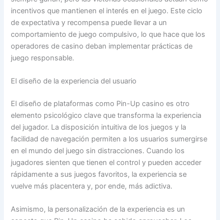
incentivos que mantienen el interés en el juego. Este ciclo
de expectativa y recompensa puede llevar a un
comportamiento de juego compulsivo, lo que hace que los
operadores de casino deban implementar prácticas de
juego responsable.
El diseño de la experiencia del usuario
El diseño de plataformas como Pin-Up casino es otro
elemento psicológico clave que transforma la experiencia
del jugador. La disposición intuitiva de los juegos y la
facilidad de navegación permiten a los usuarios sumergirse
en el mundo del juego sin distracciones. Cuando los
jugadores sienten que tienen el control y pueden acceder
rápidamente a sus juegos favoritos, la experiencia se
vuelve más placentera y, por ende, más adictiva.
Asimismo, la personalización de la experiencia es un