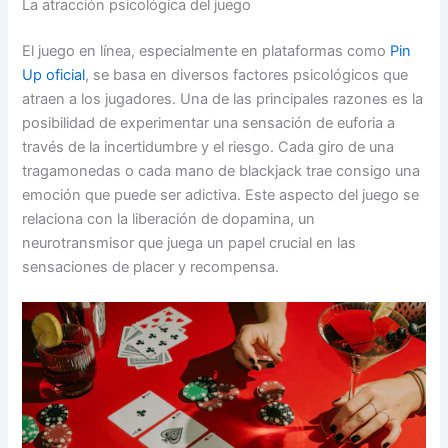
La atracción psicológica del juego
El juego en línea, especialmente en plataformas como
Pin
Up oficial
, se basa en diversos factores psicológicos que
atraen a los jugadores. Una de las principales razones es la
posibilidad de experimentar una sensación de euforia a
través de la incertidumbre y el riesgo. Cada giro de una
tragamonedas o cada mano de blackjack trae consigo una
emoción que puede ser adictiva. Este aspecto del juego se
relaciona con la liberación de dopamina, un
neurotransmisor que juega un papel crucial en las
sensaciones de placer y recompensa.