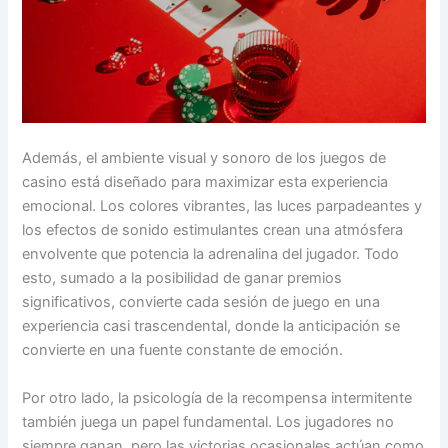
Además, el ambiente visual y sonoro de los juegos de
casino está diseñado para maximizar esta experiencia
emocional. Los colores vibrantes, las luces parpadeantes y
los efectos de sonido estimulantes crean una atmósfera
envolvente que potencia la adrenalina del jugador. Todo
esto, sumado a la posibilidad de ganar premios
significativos, convierte cada sesión de juego en una
experiencia casi trascendental, donde la anticipación se
convierte en una fuente constante de emoción.
Por otro lado, la psicología de la recompensa intermitente
también juega un papel fundamental. Los jugadores no
siempre ganan, pero las victorias ocasionales actúan como