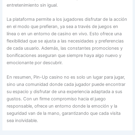
entretenimiento sin igual.
La plataforma permite a los jugadores disfrutar de la acción
en el modo que prefieran, ya sea a través de juegos en
línea o en un entorno de casino en vivo. Esto ofrece una
flexibilidad que se ajusta a las necesidades y preferencias
de cada usuario. Además, las constantes promociones y
bonificaciones aseguran que siempre haya algo nuevo y
emocionante por descubrir.
En resumen, Pin-Up casino no es solo un lugar para jugar,
sino una comunidad donde cada jugador puede encontrar
su espacio y disfrutar de una experiencia adaptada a sus
gustos. Con un firme compromiso hacia el juego
responsable, ofrece un entorno donde la emoción y la
seguridad van de la mano, garantizando que cada visita
sea inolvidable.