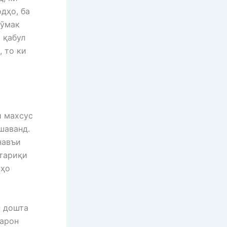
дҳо, ба
кӯмак
 қабул
 то ки
и махсус
шаванд.
навъи
 тариқи
нҳо
н дошта
гарон