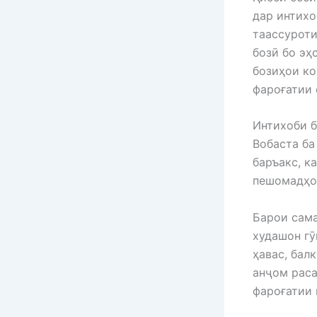
дар интихо
таассуроти
бозӣ бо эҳ
бозиҳои ко
фароғатии 
Интихоби б
Вобаста ба
баръакс, к
пешомадҳои
Барои сама
худашон гӯ
ҳавас, бал
анҷом раса
фароғатии 