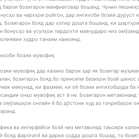
 барои бозигарон манфиатовар бошанд. Чунин пешниҳо
нусҳо ва чархҳои ройгон, дар интихоби бозии дуруст 
. Бозигарон бояд дар хотир дошта бошанд, ки шартҳои
н бонусҳо ва усулҳои пардохти мавҷударо низ омӯзанд,
олиявии худро танзим намоянд.
тихоби бозии мувофиқ
озии мувофиқ дар казино барои ҳар як бозигар муҳим
алан, бозигарон бояд бо принсипи базиҳои бозӣ шинос 
ӯмак мекунад, ки фаҳмем, ки оё бозии интихобшуда ба 
сандии онҳо мувофиқ аст ё не. Бозигарон метавонанд
а омӯзишҳои онлайн ё бо дӯстони худ аз таҷрибаҳои о
аранд.
фика ва интерфейси бозӣ низ метавонад таъсири кало
ӣ бояд фароғатӣ ва дарки содда дошта бошад, то бози