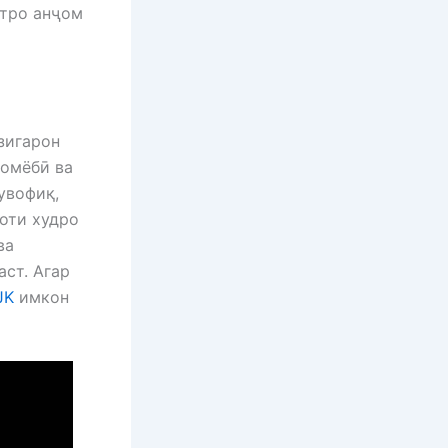
стро анҷом
озигарон
комёбӣ ва
увофиқ,
оти худро
ва
ст. Агар
JK
имкон