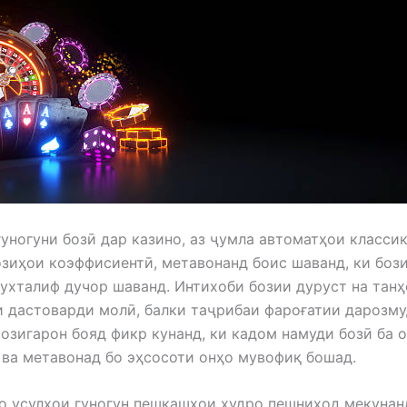
уногуни бозӣ дар казино, аз ҷумла автоматҳои классик
озиҳои коэффисиентӣ, метавонанд боис шаванд, ки боз
ухталиф дучор шаванд. Интихоби бозии дуруст на танҳ
 дастоварди молӣ, балки таҷрибаи фароғатии дарозму
озигарон бояд фикр кунанд, ки кадом намуди бозӣ ба 
 ва метавонад бо эҳсосоти онҳо мувофиқ бошад.
о усулҳои гуногун пешкашҳои худро пешниҳод мекунанд