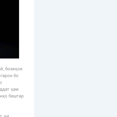
ӣ, бозиҳои
игарон бо
о
ддат ҳам
онҳо бештар
, ки