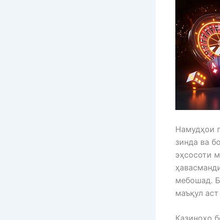
Намудҳои г
зинда ва б
эҳсосоти м
ҳавасманди
мебошад. Б
маъқул аст
Казиноҳо б