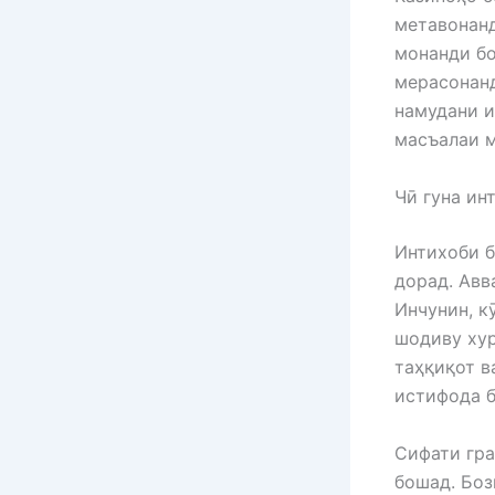
метавонанд
монанди бо
мерасонанд
намудани и
масъалаи м
Чӣ гуна ин
Интихоби б
дорад. Авв
Инчунин, к
шодиву хур
таҳқиқот в
истифода б
Сифати гра
бошад. Боз