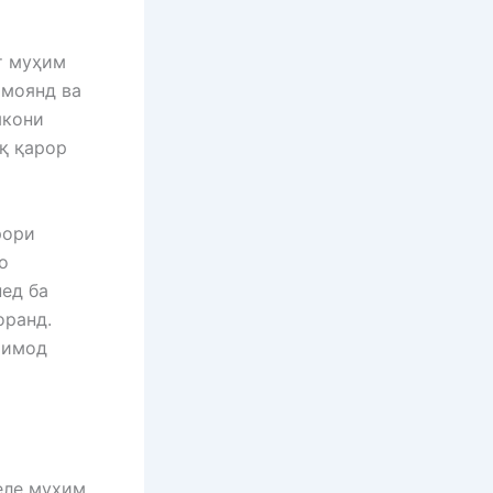
т муҳим
амоянд ва
мкони
қ қарор
рори
о
ед ба
оранд.
тимод
еле муҳим