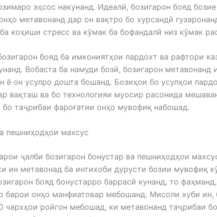
озимаро эҳсос накунанд. Идеалӣ, бозигарон бояд бозие
 онҳо метавонанд дар он вақтро бо хурсандӣ гузаронанд
ба коҳиши стресс ва кӯмак ба бофандалӣ низ кӯмак ра
бозигарон бояд ба имкониятҳои пардохт ва рафтори ка
унанд. Вобаста ба намуди бозӣ, бозигарон метавонанд
н ё он усулро дошта бошанд. Бозиҳои бо усулҳои пард
ар вақташ ва бо технологияи муосир расонида мешаван
и бо таҷрибаи фароғатии онҳо мувофиқ набошад.
ва пешниҳодҳои махсус
арои ҷалби бозигарон бонустар ва пешниҳодҳои махсу
ки ин метавонад ба интихоби дурусти бозии мувофиқ к
озигарон бояд бонустарро баррасӣ кунанд, то фаҳманд,
 барои онҳо манфиатовар мебошанд. Мисоли хуби ин,
0 чархҳои ройгон мебошад, ки метавонанд таҷрибаи бо