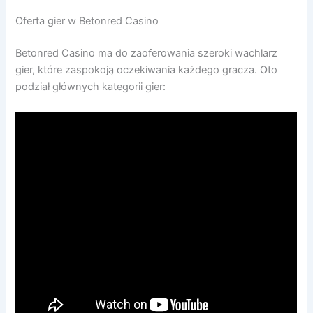
Oferta gier w Betonred Casino
Betonred Casino ma do zaoferowania szeroki wachlarz
gier, które zaspokoją oczekiwania każdego gracza. Oto
podział głównych kategorii gier: