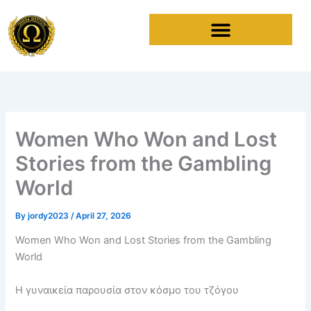
Skip
to
content
Women Who Won and Lost
Stories from the Gambling
World
By
jordy2023
/
April 27, 2026
Women Who Won and Lost Stories from the Gambling
World
Η γυναικεία παρουσία στον κόσμο του τζόγου