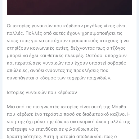
Οι ιστορίες γυναικών που κέρδισαν μεγάλες νίκες είναι
πολλές. Πολλές από αυτές έχουν χρησιμοποιήσει τις
νίκες τους για να επιτύχουν προσωπικούς στόχους ή να
στηρίξουν κοινωνικές αιτίες, δείχνοντας πως ο τζόγος
μπορεί να έχει και θετικές πλευρές. Ωστόσο, υπάρχουν
και περιπτώσεις γυναικών που έχουν υποστεί σοβαρές
απώλειες, αναδεικνύοντας τις προκλήσεις που
συνεπάγεται ο κόσμος των τυχερών παιχνιδιών.
Ιστορίες γυναικών που κέρδισαν
Μια από τις πιο γνωστές ιστορίες είναι αυτή της Μάρθα
που κέρδισε ένα τεράστιο ποσό σε διαδικτυακό καζίνο. Η
νίκη της όχι μόνο της έδωσε οικονομική άνεση αλλά της
επέτρεψε να επενδύσει σε φιλανθρωπικές
δραστηριότητες. Αυτή η ιστορία αποδεικνύει πως ο