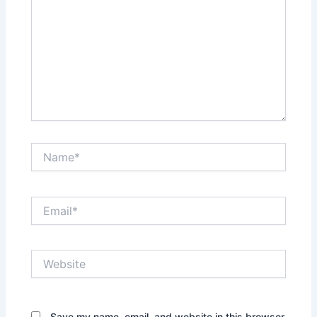
Name*
Email*
Website
Save my name, email, and website in this browser