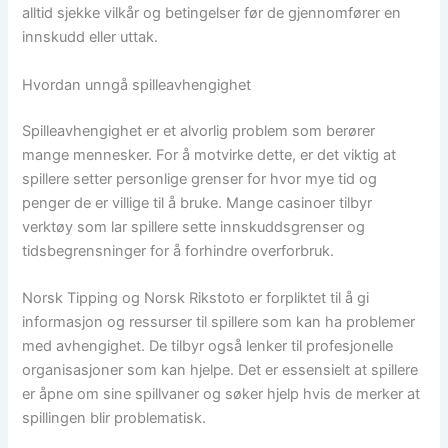
alltid sjekke vilkår og betingelser før de gjennomfører en
innskudd eller uttak.
Hvordan unngå spilleavhengighet
Spilleavhengighet er et alvorlig problem som berører
mange mennesker. For å motvirke dette, er det viktig at
spillere setter personlige grenser for hvor mye tid og
penger de er villige til å bruke. Mange casinoer tilbyr
verktøy som lar spillere sette innskuddsgrenser og
tidsbegrensninger for å forhindre overforbruk.
Norsk Tipping og Norsk Rikstoto er forpliktet til å gi
informasjon og ressurser til spillere som kan ha problemer
med avhengighet. De tilbyr også lenker til profesjonelle
organisasjoner som kan hjelpe. Det er essensielt at spillere
er åpne om sine spillvaner og søker hjelp hvis de merker at
spillingen blir problematisk.