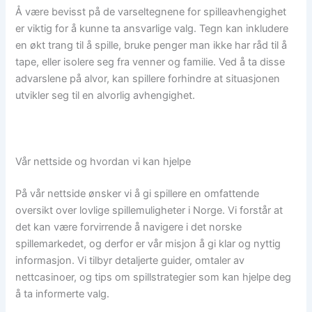
Å være bevisst på de varseltegnene for spilleavhengighet
er viktig for å kunne ta ansvarlige valg. Tegn kan inkludere
en økt trang til å spille, bruke penger man ikke har råd til å
tape, eller isolere seg fra venner og familie. Ved å ta disse
advarslene på alvor, kan spillere forhindre at situasjonen
utvikler seg til en alvorlig avhengighet.
Vår nettside og hvordan vi kan hjelpe
På vår nettside ønsker vi å gi spillere en omfattende
oversikt over lovlige spillemuligheter i Norge. Vi forstår at
det kan være forvirrende å navigere i det norske
spillemarkedet, og derfor er vår misjon å gi klar og nyttig
informasjon. Vi tilbyr detaljerte guider, omtaler av
nettcasinoer, og tips om spillstrategier som kan hjelpe deg
å ta informerte valg.