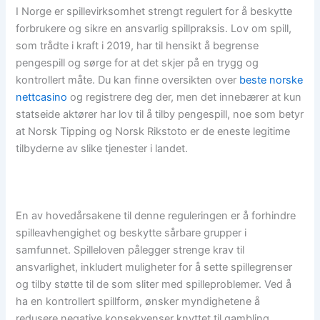
I Norge er spillevirksomhet strengt regulert for å beskytte
forbrukere og sikre en ansvarlig spillpraksis. Lov om spill,
som trådte i kraft i 2019, har til hensikt å begrense
pengespill og sørge for at det skjer på en trygg og
kontrollert måte. Du kan finne oversikten over
beste norske
nettcasino
og registrere deg der, men det innebærer at kun
statseide aktører har lov til å tilby pengespill, noe som betyr
at Norsk Tipping og Norsk Rikstoto er de eneste legitime
tilbyderne av slike tjenester i landet.
En av hovedårsakene til denne reguleringen er å forhindre
spilleavhengighet og beskytte sårbare grupper i
samfunnet. Spilleloven pålegger strenge krav til
ansvarlighet, inkludert muligheter for å sette spillegrenser
og tilby støtte til de som sliter med spilleproblemer. Ved å
ha en kontrollert spillform, ønsker myndighetene å
redusere negative konsekvenser knyttet til gambling.