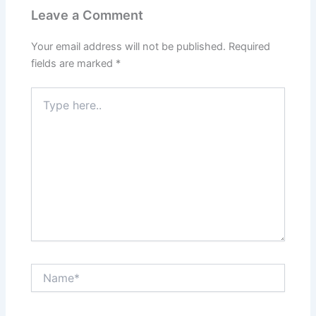
Leave a Comment
Your email address will not be published.
Required
fields are marked
*
Type
here..
Name*