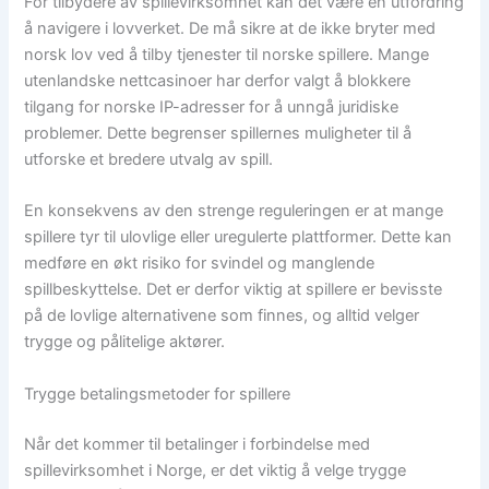
For tilbydere av spillevirksomhet kan det være en utfordring
å navigere i lovverket. De må sikre at de ikke bryter med
norsk lov ved å tilby tjenester til norske spillere. Mange
utenlandske nettcasinoer har derfor valgt å blokkere
tilgang for norske IP-adresser for å unngå juridiske
problemer. Dette begrenser spillernes muligheter til å
utforske et bredere utvalg av spill.
En konsekvens av den strenge reguleringen er at mange
spillere tyr til ulovlige eller uregulerte plattformer. Dette kan
medføre en økt risiko for svindel og manglende
spillbeskyttelse. Det er derfor viktig at spillere er bevisste
på de lovlige alternativene som finnes, og alltid velger
trygge og pålitelige aktører.
Trygge betalingsmetoder for spillere
Når det kommer til betalinger i forbindelse med
spillevirksomhet i Norge, er det viktig å velge trygge