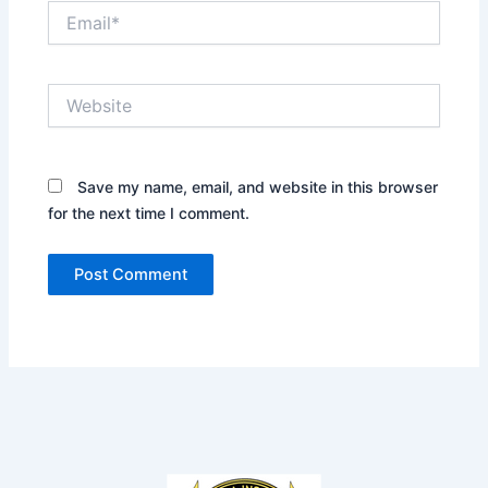
Email*
Website
Save my name, email, and website in this browser
for the next time I comment.