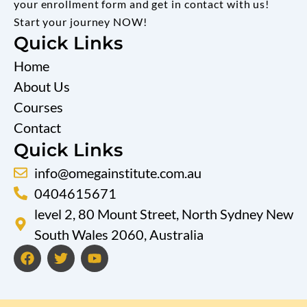
your enrollment form and get in contact with us!
Start your journey NOW!
Quick Links
Home
About Us
Courses
Contact
Quick Links
info@omegainstitute.com.au
0404615671
level 2, 80 Mount Street, North Sydney New
South Wales 2060, Australia
F
T
Y
a
w
o
c
i
u
e
t
t
b
t
u