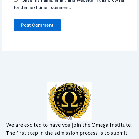
for the next time I comment.
We are excited to have you join the Omega Institute!
The first step in the admission process is to submit