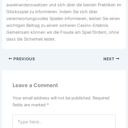
auseinanderzusetzen und sich über die besten Praktiken im
Glücksspiel zu informieren. Indem Sie sich über
verantwortungsvolles Spielen informieren, leisten Sie einen
wichtigen Beitrag zu einem sicheren Casino-Erlebnis.
Gemeinsam können wir die Freude am Spiel fördern, ohne
dass die Sicherheit leidet.
PREVIOUS
NEXT
Leave a Comment
Your email address will not be published.
Required
fields are marked
*
Type
here..