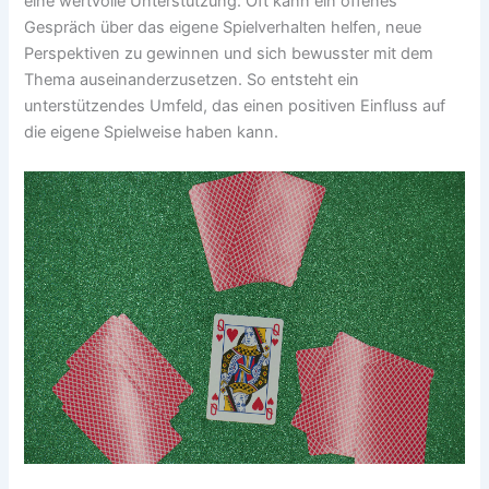
eine wertvolle Unterstützung. Oft kann ein offenes
Gespräch über das eigene Spielverhalten helfen, neue
Perspektiven zu gewinnen und sich bewusster mit dem
Thema auseinanderzusetzen. So entsteht ein
unterstützendes Umfeld, das einen positiven Einfluss auf
die eigene Spielweise haben kann.