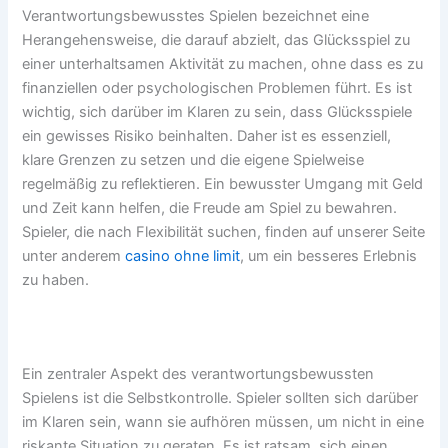
Verantwortungsbewusstes Spielen bezeichnet eine
Herangehensweise, die darauf abzielt, das Glücksspiel zu
einer unterhaltsamen Aktivität zu machen, ohne dass es zu
finanziellen oder psychologischen Problemen führt. Es ist
wichtig, sich darüber im Klaren zu sein, dass Glücksspiele
ein gewisses Risiko beinhalten. Daher ist es essenziell,
klare Grenzen zu setzen und die eigene Spielweise
regelmäßig zu reflektieren. Ein bewusster Umgang mit Geld
und Zeit kann helfen, die Freude am Spiel zu bewahren.
Spieler, die nach Flexibilität suchen, finden auf unserer Seite
unter anderem
casino ohne limit
, um ein besseres Erlebnis
zu haben.
Ein zentraler Aspekt des verantwortungsbewussten
Spielens ist die Selbstkontrolle. Spieler sollten sich darüber
im Klaren sein, wann sie aufhören müssen, um nicht in eine
riskante Situation zu geraten. Es ist ratsam, sich einen