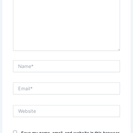
Name*
Email*
Website
Save my name, email, and website in this browser