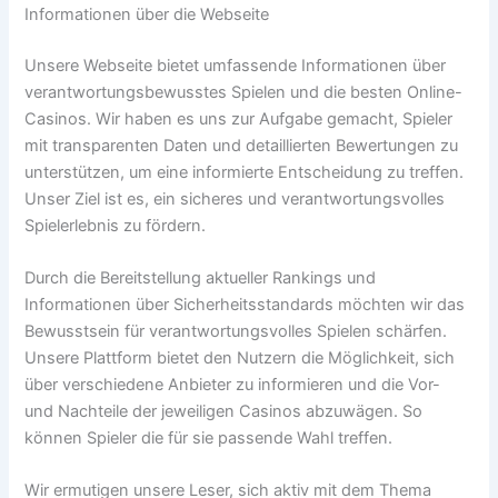
Informationen über die Webseite
Unsere Webseite bietet umfassende Informationen über
verantwortungsbewusstes Spielen und die besten Online-
Casinos. Wir haben es uns zur Aufgabe gemacht, Spieler
mit transparenten Daten und detaillierten Bewertungen zu
unterstützen, um eine informierte Entscheidung zu treffen.
Unser Ziel ist es, ein sicheres und verantwortungsvolles
Spielerlebnis zu fördern.
Durch die Bereitstellung aktueller Rankings und
Informationen über Sicherheitsstandards möchten wir das
Bewusstsein für verantwortungsvolles Spielen schärfen.
Unsere Plattform bietet den Nutzern die Möglichkeit, sich
über verschiedene Anbieter zu informieren und die Vor-
und Nachteile der jeweiligen Casinos abzuwägen. So
können Spieler die für sie passende Wahl treffen.
Wir ermutigen unsere Leser, sich aktiv mit dem Thema