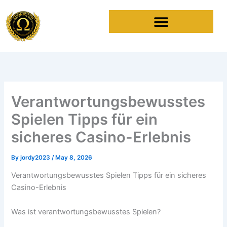
Skip
to
content
Verantwortungsbewusstes
Spielen Tipps für ein
sicheres Casino-Erlebnis
By
jordy2023
/
May 8, 2026
Verantwortungsbewusstes Spielen Tipps für ein sicheres
Casino-Erlebnis
Was ist verantwortungsbewusstes Spielen?