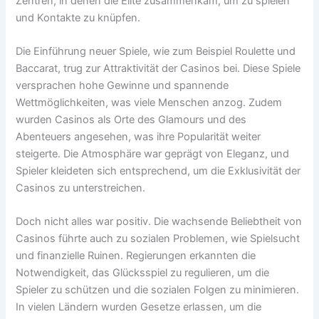
Zentren, in denen die Elite zusammenkam, um zu spielen
und Kontakte zu knüpfen.
Die Einführung neuer Spiele, wie zum Beispiel Roulette und
Baccarat, trug zur Attraktivität der Casinos bei. Diese Spiele
versprachen hohe Gewinne und spannende
Wettmöglichkeiten, was viele Menschen anzog. Zudem
wurden Casinos als Orte des Glamours und des
Abenteuers angesehen, was ihre Popularität weiter
steigerte. Die Atmosphäre war geprägt von Eleganz, und
Spieler kleideten sich entsprechend, um die Exklusivität der
Casinos zu unterstreichen.
Doch nicht alles war positiv. Die wachsende Beliebtheit von
Casinos führte auch zu sozialen Problemen, wie Spielsucht
und finanzielle Ruinen. Regierungen erkannten die
Notwendigkeit, das Glücksspiel zu regulieren, um die
Spieler zu schützen und die sozialen Folgen zu minimieren.
In vielen Ländern wurden Gesetze erlassen, um die