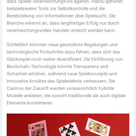
dass Spieler verantwortungsvoll agieren. Hierzu gehören
beispielsweise Tools zur Selbstkontrolle und die
Bereitstellung von Informationen über Spielsucht. Die
Branche erkennt an, dass langfristiger Erfolg nur durch
verantwortungsvolles Handeln erreicht werden kann.
Schließlich könnten neue gesetzliche Regelungen und
technologische Fortschritte dazu führen, dass sich das
Glücksspiel noch weiter diversifiziert. Die Einführung von
Blockchain-Technologie könnte Transparenz und
Sicherheit erhöhen, während neue Spielkonzepte und
innovative Ansätze das Spielerlebnis verbessern. Die
Casinos der Zukunft werden voraussichtlich hybride
Modelle anbieten, die sowohl traditionelle als auch digitale
Elemente kombinieren.