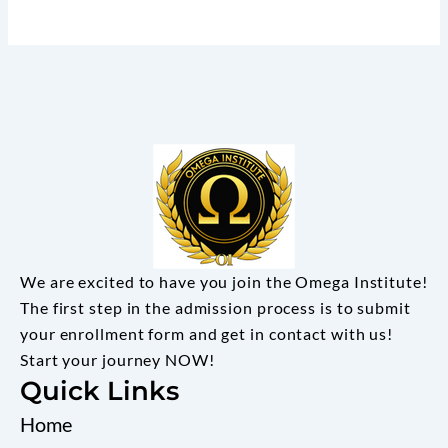
We are excited to have you join the Omega Institute!
The first step in the admission process is to submit
your enrollment form and get in contact with us!
Start your journey NOW!
Quick Links
Home