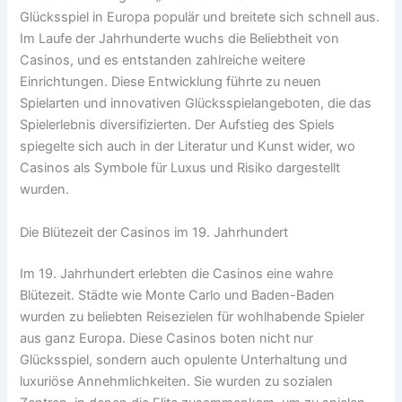
Glücksspiel in Europa populär und breitete sich schnell aus.
Im Laufe der Jahrhunderte wuchs die Beliebtheit von
Casinos, und es entstanden zahlreiche weitere
Einrichtungen. Diese Entwicklung führte zu neuen
Spielarten und innovativen Glücksspielangeboten, die das
Spielerlebnis diversifizierten. Der Aufstieg des Spiels
spiegelte sich auch in der Literatur und Kunst wider, wo
Casinos als Symbole für Luxus und Risiko dargestellt
wurden.
Die Blütezeit der Casinos im 19. Jahrhundert
Im 19. Jahrhundert erlebten die Casinos eine wahre
Blütezeit. Städte wie Monte Carlo und Baden-Baden
wurden zu beliebten Reisezielen für wohlhabende Spieler
aus ganz Europa. Diese Casinos boten nicht nur
Glücksspiel, sondern auch opulente Unterhaltung und
luxuriöse Annehmlichkeiten. Sie wurden zu sozialen