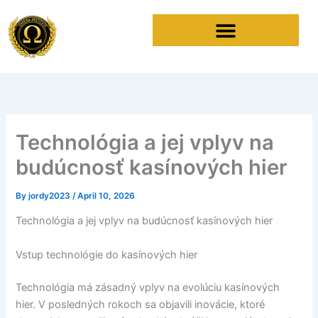
Skip
to
content
Technológia a jej vplyv na
budúcnosť kasínových hier
By
jordy2023
/
April 10, 2026
Technológia a jej vplyv na budúcnosť kasínových hier
Vstup technológie do kasínových hier
Technológia má zásadný vplyv na evolúciu kasínových
hier. V posledných rokoch sa objavili inovácie, ktoré