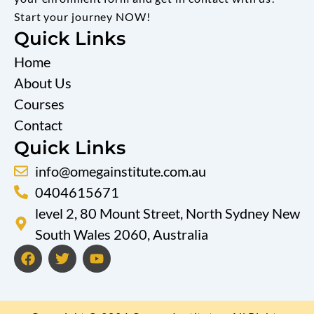
Start your journey NOW!
Quick Links
Home
About Us
Courses
Contact
Quick Links
info@omegainstitute.com.au
0404615671
level 2, 80 Mount Street, North Sydney New
South Wales 2060, Australia
F
T
Y
a
w
o
c
i
u
e
t
t
b
t
u