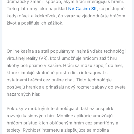
dramaticky zmenili spôsob, akým hráči interagujú s hrami.
Tieto platformy, ako napríklad
NV Casino SK
, sú prístupné
kedykoľvek a kdekoľvek, čo výrazne zjednodušuje hráčom
život a posilňuje ich zážitok.
Online kasína sa stali populárnymi najmä vďaka technológii
virtuálnej reality (VR), ktorá umožňuje hráčom zažiť hru
akoby boli priamo v kasíne. Hráči sa môžu zapojiť do hier,
ktoré simulujú skutočné prostredie a interagovať s
ostatnými hráčmi cez online chat. Tieto technológie
posúvajú hranice a prinášajú nový rozmer zábavy do sveta
hazardných hier.
Pokroky v mobilných technológiach taktiež prispeli k
rozvoju kasínových hier. Mobilné aplikácie umožňujú
hráčom prístup k ich obľúbeným hrám cez smartfóny a
tablety. Rýchlosť internetu a zlepšujúca sa mobilná