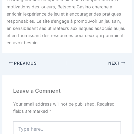
motivations des joueurs, Betscore Casino cherche à
enrichir l’expérience de jeu et à encourager des pratiques
responsables. Le site s’engage à promouvoir un jeu sain,
en sensibilisant ses utilisateurs aux risques associés au jeu
et en fournissant des ressources pour ceux qui pourraient
en avoir besoin.
PREVIOUS
NEXT
Leave a Comment
Your email address will not be published.
Required
fields are marked
*
Type
here..