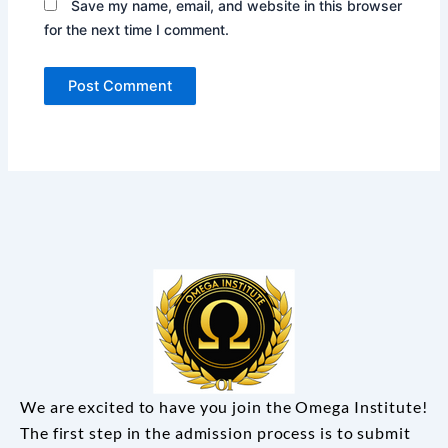
Save my name, email, and website in this browser
for the next time I comment.
We are excited to have you join the Omega Institute!
The first step in the admission process is to submit