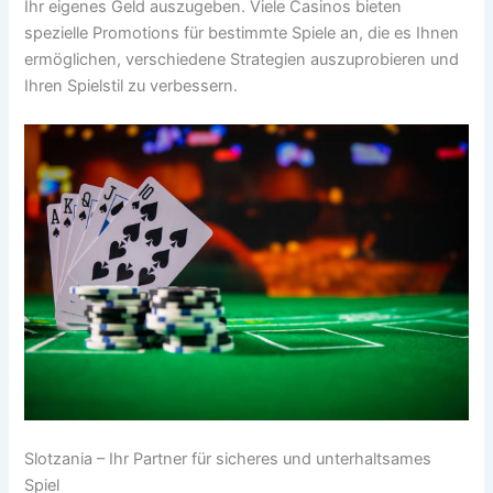
Ihr eigenes Geld auszugeben. Viele Casinos bieten
spezielle Promotions für bestimmte Spiele an, die es Ihnen
ermöglichen, verschiedene Strategien auszuprobieren und
Ihren Spielstil zu verbessern.
Slotzania – Ihr Partner für sicheres und unterhaltsames
Spiel