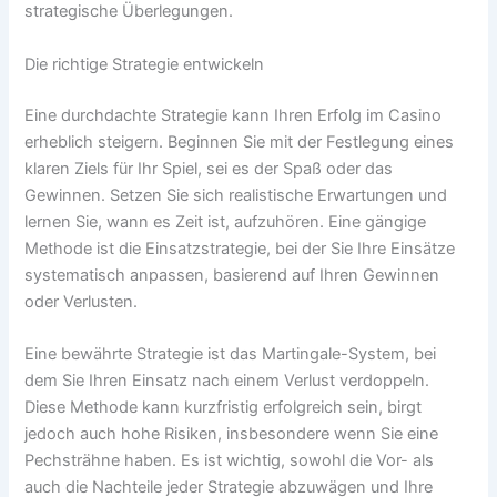
strategische Überlegungen.
Die richtige Strategie entwickeln
Eine durchdachte Strategie kann Ihren Erfolg im Casino
erheblich steigern. Beginnen Sie mit der Festlegung eines
klaren Ziels für Ihr Spiel, sei es der Spaß oder das
Gewinnen. Setzen Sie sich realistische Erwartungen und
lernen Sie, wann es Zeit ist, aufzuhören. Eine gängige
Methode ist die Einsatzstrategie, bei der Sie Ihre Einsätze
systematisch anpassen, basierend auf Ihren Gewinnen
oder Verlusten.
Eine bewährte Strategie ist das Martingale-System, bei
dem Sie Ihren Einsatz nach einem Verlust verdoppeln.
Diese Methode kann kurzfristig erfolgreich sein, birgt
jedoch auch hohe Risiken, insbesondere wenn Sie eine
Pechsträhne haben. Es ist wichtig, sowohl die Vor- als
auch die Nachteile jeder Strategie abzuwägen und Ihre