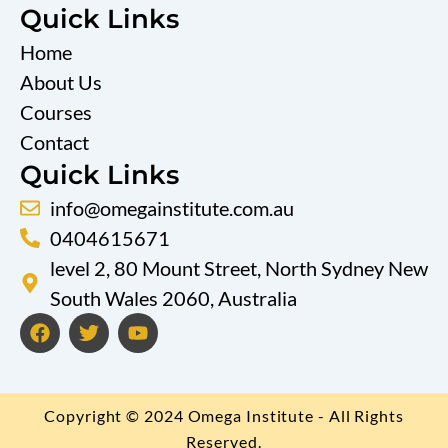
Quick Links
Home
About Us
Courses
Contact
Quick Links
info@omegainstitute.com.au
0404615671
level 2, 80 Mount Street, North Sydney New
South Wales 2060, Australia
F
T
Y
a
w
o
c
i
u
e
t
t
b
t
u
Copyright © 2024 Omega Institute - All Rights
o
e
b
o
r
e
Reserved.