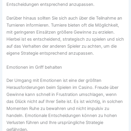
Entscheidungen entsprechend anzupassen.
Darüber hinaus sollten Sie sich auch über die Teilnahme an
Turnieren informieren. Turniere bieten oft die Möglichkeit,
mit geringeren Einsätzen größere Gewinne zu erzielen.
Hierbei ist es entscheidend, strategisch zu spielen und sich
auf das Verhalten der anderen Spieler zu achten, um die
eigene Strategie entsprechend anzupassen.
Emotionen im Griff behalten
Der Umgang mit Emotionen ist eine der größten
Herausforderungen beim Spielen im Casino. Freude über
Gewinne kann schnell in Frustration umschlagen, wenn
das Glück nicht auf Ihrer Seite ist. Es ist wichtig, in solchen
Momenten Ruhe zu bewahren und nicht impulsiv zu
handeln. Emotionale Entscheidungen können zu hohen
Verlusten führen und Ihre ursprüngliche Strategie
gefährden.