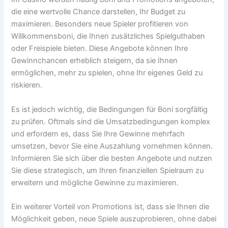
die eine wertvolle Chance darstellen, Ihr Budget zu
maximieren. Besonders neue Spieler profitieren von
Willkommensboni, die Ihnen zusätzliches Spielguthaben
oder Freispiele bieten. Diese Angebote können Ihre
Gewinnchancen erheblich steigern, da sie Ihnen
ermöglichen, mehr zu spielen, ohne Ihr eigenes Geld zu
riskieren.
Es ist jedoch wichtig, die Bedingungen für Boni sorgfältig
zu prüfen. Oftmals sind die Umsatzbedingungen komplex
und erfordern es, dass Sie Ihre Gewinne mehrfach
umsetzen, bevor Sie eine Auszahlung vornehmen können.
Informieren Sie sich über die besten Angebote und nutzen
Sie diese strategisch, um Ihren finanziellen Spielraum zu
erweitern und mögliche Gewinne zu maximieren.
Ein weiterer Vorteil von Promotions ist, dass sie Ihnen die
Möglichkeit geben, neue Spiele auszuprobieren, ohne dabei