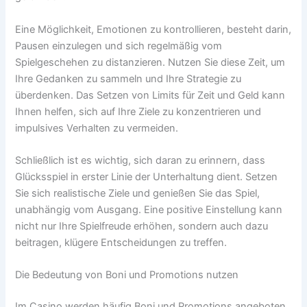
Eine Möglichkeit, Emotionen zu kontrollieren, besteht darin,
Pausen einzulegen und sich regelmäßig vom
Spielgeschehen zu distanzieren. Nutzen Sie diese Zeit, um
Ihre Gedanken zu sammeln und Ihre Strategie zu
überdenken. Das Setzen von Limits für Zeit und Geld kann
Ihnen helfen, sich auf Ihre Ziele zu konzentrieren und
impulsives Verhalten zu vermeiden.
Schließlich ist es wichtig, sich daran zu erinnern, dass
Glücksspiel in erster Linie der Unterhaltung dient. Setzen
Sie sich realistische Ziele und genießen Sie das Spiel,
unabhängig vom Ausgang. Eine positive Einstellung kann
nicht nur Ihre Spielfreude erhöhen, sondern auch dazu
beitragen, klügere Entscheidungen zu treffen.
Die Bedeutung von Boni und Promotions nutzen
Im Casino werden häufig Boni und Promotions angeboten,