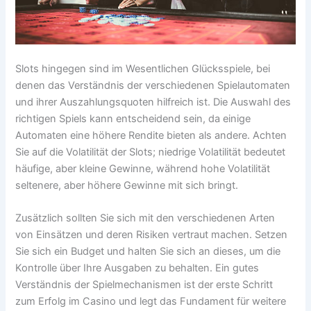
Slots hingegen sind im Wesentlichen Glücksspiele, bei
denen das Verständnis der verschiedenen Spielautomaten
und ihrer Auszahlungsquoten hilfreich ist. Die Auswahl des
richtigen Spiels kann entscheidend sein, da einige
Automaten eine höhere Rendite bieten als andere. Achten
Sie auf die Volatilität der Slots; niedrige Volatilität bedeutet
häufige, aber kleine Gewinne, während hohe Volatilität
seltenere, aber höhere Gewinne mit sich bringt.
Zusätzlich sollten Sie sich mit den verschiedenen Arten
von Einsätzen und deren Risiken vertraut machen. Setzen
Sie sich ein Budget und halten Sie sich an dieses, um die
Kontrolle über Ihre Ausgaben zu behalten. Ein gutes
Verständnis der Spielmechanismen ist der erste Schritt
zum Erfolg im Casino und legt das Fundament für weitere