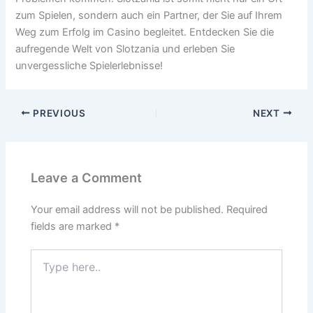
zum Spielen, sondern auch ein Partner, der Sie auf Ihrem
Weg zum Erfolg im Casino begleitet. Entdecken Sie die
aufregende Welt von Slotzania und erleben Sie
unvergessliche Spielerlebnisse!
PREVIOUS
NEXT
Leave a Comment
Your email address will not be published.
Required
fields are marked
*
Type
here..