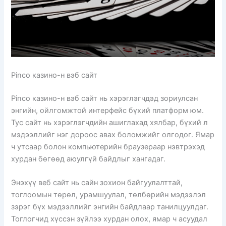
Pinco казино-н вэб сайт
Pinco казино-н вэб сайт нь хэрэглэгчдэд зориулсан
энгийн, ойлгомжтой интерфейс бүхий платформ юм.
Тус сайт нь хэрэглэгчдийн ашиглахад хялбар, бүхий л
мэдээллийг нэг дороос авах боломжийг олгодог. Ямар
ч утсаар болон компьютерийн браузераар нэвтрэхэд
хурдан бөгөөд аюулгүй байдлыг хангадаг.
Энэхүү веб сайт нь сайн зохион байгуулалттай,
тоглоомын төрөл, урамшуулал, төлбөрийн мэдээлэл
зэрэг бүх мэдээллийг энгийн байдлаар танилцуулдаг.
Тоглогчид хүссэн зүйлээ хурдан олох, ямар ч асуудал