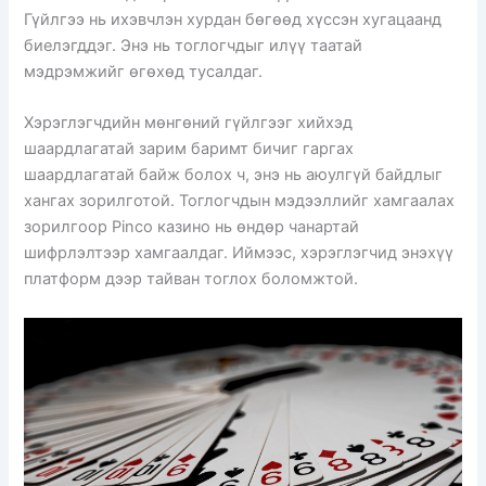
Гүйлгээ нь ихэвчлэн хурдан бөгөөд хүссэн хугацаанд
биелэгддэг. Энэ нь тоглогчдыг илүү таатай
мэдрэмжийг өгөхөд тусалдаг.
Хэрэглэгчдийн мөнгөний гүйлгээг хийхэд
шаардлагатай зарим баримт бичиг гаргах
шаардлагатай байж болох ч, энэ нь аюулгүй байдлыг
хангах зорилготой. Тоглогчдын мэдээллийг хамгаалах
зорилгоор Pinco казино нь өндөр чанартай
шифрлэлтээр хамгаалдаг. Иймээс, хэрэглэгчид энэхүү
платформ дээр тайван тоглох боломжтой.