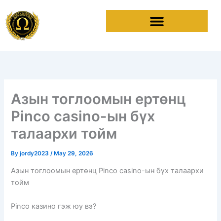
Skip
to
content
Азын тоглоомын ертөнц
Pinco casino-ын бүх
талаархи тойм
By
jordy2023
/
May 29, 2026
Азын тоглоомын ертөнц Pinco casino-ын бүх талаархи
тойм
Pinco казино гэж юу вэ?