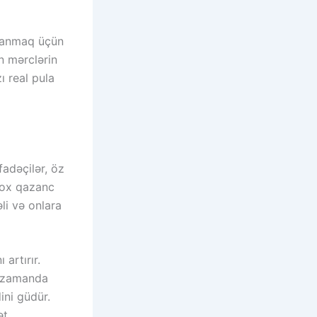
alanmaq üçün
n mərclərin
ı real pula
fadəçilər, öz
çox qazanc
li və onlara
artırır.
i zamanda
ni güdür.
ət