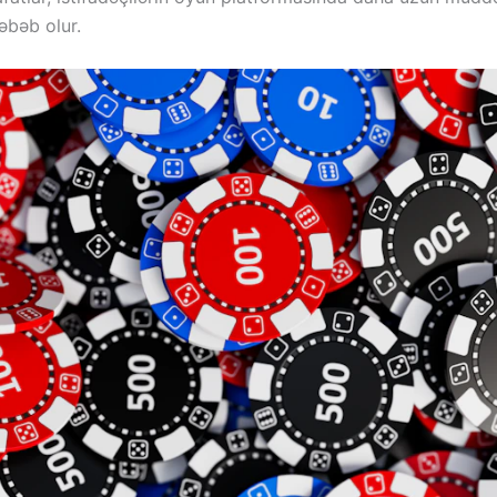
əbəb olur.