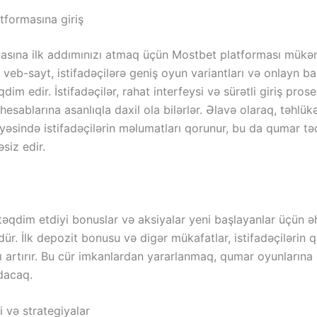
tformasına giriş
sına ilk addımınızı atmaq üçün Mostbet platforması mükə
 veb-sayt, istifadəçilərə geniş oyun variantları və onlayn ba
dim edir. İstifadəçilər, rahat interfeysi və sürətli giriş proses
hesablarına asanlıqla daxil ola bilərlər. Əlavə olaraq, təhlükə
ayəsində istifadəçilərin məlumatları qorunur, bu da qumar tə
siz edir.
təqdim etdiyi bonuslar və aksiyalar yeni başlayanlar üçün ə
dür. İlk depozit bonusu və digər mükafatlar, istifadəçilərin 
ı artırır. Bu cür imkanlardan yararlanmaq, qumar oyunlarına
dacaq.
 və strategiyalar