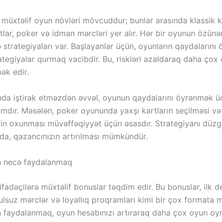
müxtəlif oyun növləri mövcuddur; bunlar arasında klassik 
otlar, poker və idman mərcləri yer alır. Hər bir oyunun özü
 strategiyaları var. Başlayanlar üçün, oyunların qaydaların
ategiyalar qurmaq vacibdir. Bu, riskləri azaldaraq daha çox
ək edir.
nda iştirak etməzdən əvvəl, oyunun qaydalarını öyrənmək ü
ımdır. Məsələn, poker oyununda yaxşı kartların seçilməsi və
in oxunması müvəffəqiyyət üçün əsasdır. Strategiyanı düz
a, qazancınızın artırılması mümkündür.
n necə faydalanmaq
ifadəçilərə müxtəlif bonuslar təqdim edir. Bu bonuslar, ilk d
ulsuz mərclər və loyallıq proqramları kimi bir çox formata m
 faydalanmaq, oyun hesabınızı artıraraq daha çox oyun o