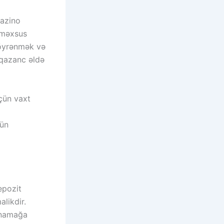
kazino
nəməxsus
ı öyrənmək və
 qazanc əldə
çün vaxt
gün
epozit
alikdir.
ynamağa