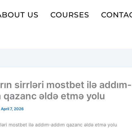
ABOUT US
COURSES
CONTA
ın sirrləri mostbet ilə addım-
 qazanc əldə etmə yolu
/
April 7, 2026
rləri mostbet ilə addım-addım qazanc əldə etmə yolu