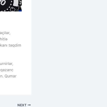
çilər,
itlə
mkanı təqdim
rnirlər,
a qazanc
ın. Qumar
NEXT