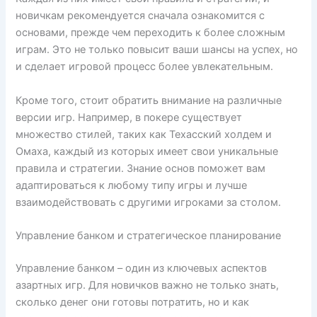
новичкам рекомендуется сначала ознакомится с
основами, прежде чем переходить к более сложным
играм. Это не только повысит ваши шансы на успех, но
и сделает игровой процесс более увлекательным.
Кроме того, стоит обратить внимание на различные
версии игр. Например, в покере существует
множество стилей, таких как Техасский холдем и
Омаха, каждый из которых имеет свои уникальные
правила и стратегии. Знание основ поможет вам
адаптироваться к любому типу игры и лучше
взаимодействовать с другими игроками за столом.
Управление банком и стратегическое планирование
Управление банком – один из ключевых аспектов
азартных игр. Для новичков важно не только знать,
сколько денег они готовы потратить, но и как