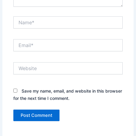
Name*
Email*
Website
Save my name, email, and website in this browser
for the next time I comment.