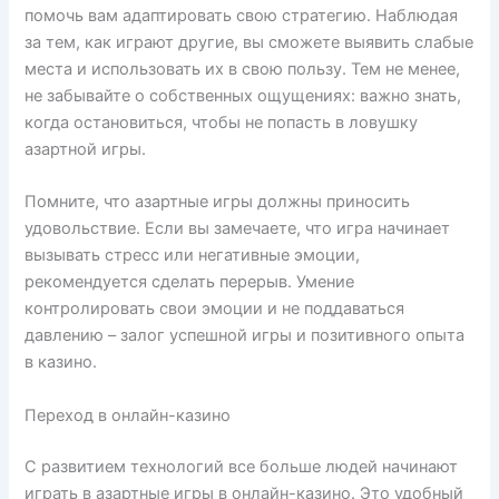
помочь вам адаптировать свою стратегию. Наблюдая
за тем, как играют другие, вы сможете выявить слабые
места и использовать их в свою пользу. Тем не менее,
не забывайте о собственных ощущениях: важно знать,
когда остановиться, чтобы не попасть в ловушку
азартной игры.
Помните, что азартные игры должны приносить
удовольствие. Если вы замечаете, что игра начинает
вызывать стресс или негативные эмоции,
рекомендуется сделать перерыв. Умение
контролировать свои эмоции и не поддаваться
давлению – залог успешной игры и позитивного опыта
в казино.
Переход в онлайн-казино
С развитием технологий все больше людей начинают
играть в азартные игры в онлайн-казино. Это удобный