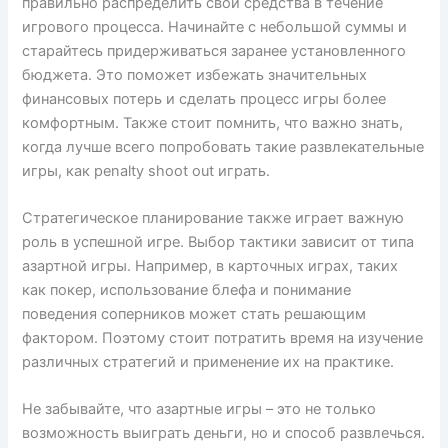
правильно распределить свои средства в течение
игрового процесса. Начинайте с небольшой суммы и
старайтесь придерживаться заранее установленного
бюджета. Это поможет избежать значительных
финансовых потерь и сделать процесс игры более
комфортным. Также стоит помнить, что важно знать,
когда лучше всего попробовать такие развлекательные
игры, как penalty shoot out играть.
Стратегическое планирование также играет важную
роль в успешной игре. Выбор тактики зависит от типа
азартной игры. Например, в карточных играх, таких
как покер, использование блефа и понимание
поведения соперников может стать решающим
фактором. Поэтому стоит потратить время на изучение
различных стратегий и применение их на практике.
Не забывайте, что азартные игры – это не только
возможность выиграть деньги, но и способ развлечься.