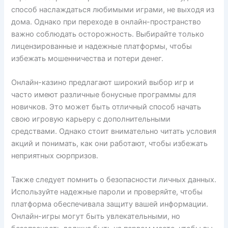
способ наслаждаться любимыми играми, не выходя из
дома. Однако при переходе в онлайн-пространство
важно соблюдать осторожность. Выбирайте только
лицензированные и надежные платформы, чтобы
избежать мошенничества и потери денег.
Онлайн-казино предлагают широкий выбор игр и
часто имеют различные бонусные программы для
новичков. Это может быть отличный способ начать
свою игровую карьеру с дополнительными
средствами. Однако стоит внимательно читать условия
акций и понимать, как они работают, чтобы избежать
неприятных сюрпризов.
Также следует помнить о безопасности личных данных.
Используйте надежные пароли и проверяйте, чтобы
платформа обеспечивала защиту вашей информации.
Онлайн-игры могут быть увлекательными, но