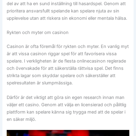
del av att ha en sund inställning till hasardspel. Genom att
prioritera ansvarsfullt spelande kan spelare njuta av sin
upplevelse utan att riskera sin ekonomi eller mentala hälsa.
Rykten och myter om casinon
Casinon är ofta föremål för rykten och myter. En vanlig myt
är att vissa casinon riggar spel för att favorisera vissa
spelare. I verkligheten är de flesta onlinecasinon reglerade
och övervakade för att säkerställa rättvisa spel. Det finns
strikta lagar som skyddar spelare och säkerställer att
spelresultaten är slumpmässiga.
Därför är det viktigt att göra sin egen research innan man
väljer ett casino. Genom att välja en licensierad och pålitlig
plattform kan spelare känna sig trygga med att de spelar i
en säker miljö.