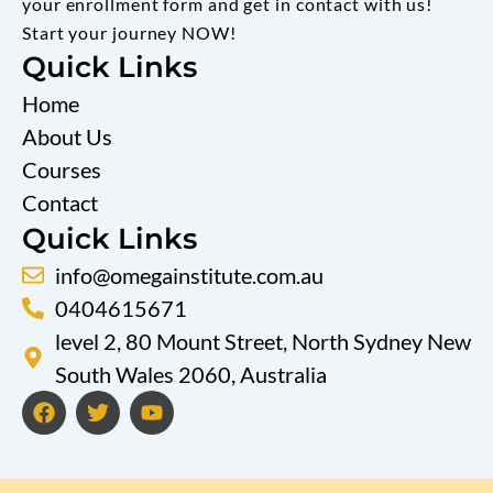
your enrollment form and get in contact with us!
Start your journey NOW!
Quick Links
Home
About Us
Courses
Contact
Quick Links
info@omegainstitute.com.au
0404615671
level 2, 80 Mount Street, North Sydney New
South Wales 2060, Australia
F
T
Y
a
w
o
c
i
u
e
t
t
b
t
u