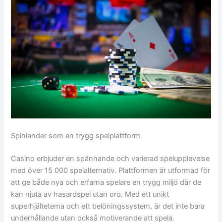
Spinlander som en trygg spelplattform
Casino erbjuder en spännande och varierad spelupplevelse
med över 15 000 spelalternativ. Plattformen är utformad för
att ge både nya och erfarna spelare en trygg miljö där de
kan njuta av hasardspel utan oro. Med ett unikt
superhjältetema och ett belöningssystem, är det inte bara
underhållande utan också motiverande att spela.