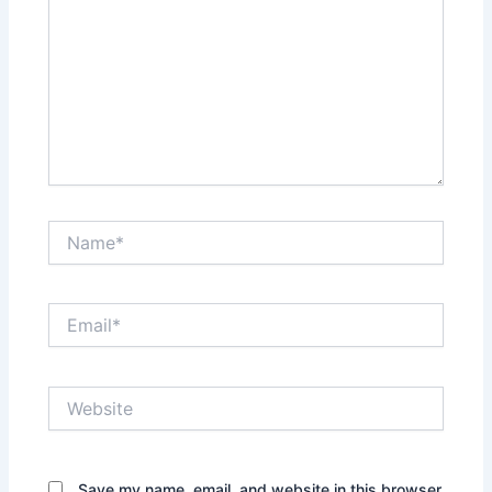
Name*
Email*
Website
Save my name, email, and website in this browser