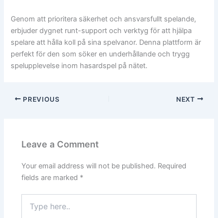
Genom att prioritera säkerhet och ansvarsfullt spelande,
erbjuder dygnet runt-support och verktyg för att hjälpa
spelare att hålla koll på sina spelvanor. Denna plattform är
perfekt för den som söker en underhållande och trygg
spelupplevelse inom hasardspel på nätet.
PREVIOUS
NEXT
Leave a Comment
Your email address will not be published.
Required
fields are marked
*
Type
here..