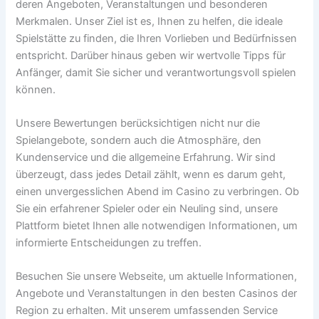
deren Angeboten, Veranstaltungen und besonderen
Merkmalen. Unser Ziel ist es, Ihnen zu helfen, die ideale
Spielstätte zu finden, die Ihren Vorlieben und Bedürfnissen
entspricht. Darüber hinaus geben wir wertvolle Tipps für
Anfänger, damit Sie sicher und verantwortungsvoll spielen
können.
Unsere Bewertungen berücksichtigen nicht nur die
Spielangebote, sondern auch die Atmosphäre, den
Kundenservice und die allgemeine Erfahrung. Wir sind
überzeugt, dass jedes Detail zählt, wenn es darum geht,
einen unvergesslichen Abend im Casino zu verbringen. Ob
Sie ein erfahrener Spieler oder ein Neuling sind, unsere
Plattform bietet Ihnen alle notwendigen Informationen, um
informierte Entscheidungen zu treffen.
Besuchen Sie unsere Webseite, um aktuelle Informationen,
Angebote und Veranstaltungen in den besten Casinos der
Region zu erhalten. Mit unserem umfassenden Service