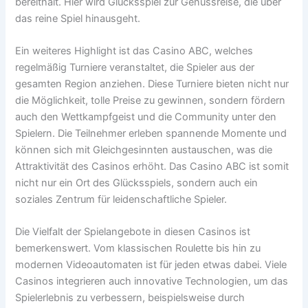
bereithält. Hier wird Glücksspiel zur Genussreise, die über
das reine Spiel hinausgeht.
Ein weiteres Highlight ist das Casino ABC, welches
regelmäßig Turniere veranstaltet, die Spieler aus der
gesamten Region anziehen. Diese Turniere bieten nicht nur
die Möglichkeit, tolle Preise zu gewinnen, sondern fördern
auch den Wettkampfgeist und die Community unter den
Spielern. Die Teilnehmer erleben spannende Momente und
können sich mit Gleichgesinnten austauschen, was die
Attraktivität des Casinos erhöht. Das Casino ABC ist somit
nicht nur ein Ort des Glücksspiels, sondern auch ein
soziales Zentrum für leidenschaftliche Spieler.
Die Vielfalt der Spielangebote in diesen Casinos ist
bemerkenswert. Vom klassischen Roulette bis hin zu
modernen Videoautomaten ist für jeden etwas dabei. Viele
Casinos integrieren auch innovative Technologien, um das
Spielerlebnis zu verbessern, beispielsweise durch