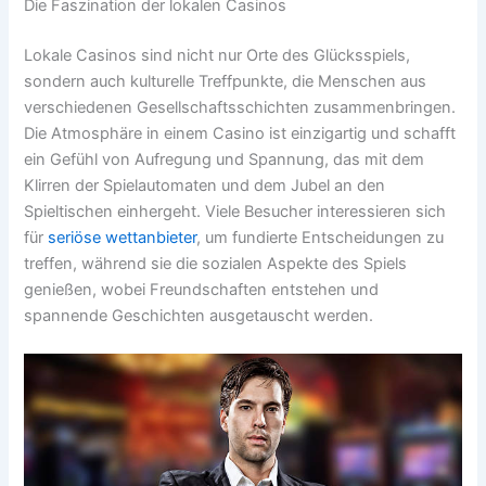
Die Faszination der lokalen Casinos
Lokale Casinos sind nicht nur Orte des Glücksspiels,
sondern auch kulturelle Treffpunkte, die Menschen aus
verschiedenen Gesellschaftsschichten zusammenbringen.
Die Atmosphäre in einem Casino ist einzigartig und schafft
ein Gefühl von Aufregung und Spannung, das mit dem
Klirren der Spielautomaten und dem Jubel an den
Spieltischen einhergeht. Viele Besucher interessieren sich
für
seriöse wettanbieter
, um fundierte Entscheidungen zu
treffen, während sie die sozialen Aspekte des Spiels
genießen, wobei Freundschaften entstehen und
spannende Geschichten ausgetauscht werden.