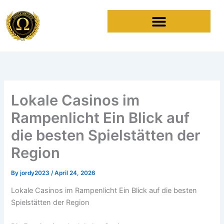
Skip
to
content
Lokale Casinos im
Rampenlicht Ein Blick auf
die besten Spielstätten der
Region
By
jordy2023
/
April 24, 2026
Lokale Casinos im Rampenlicht Ein Blick auf die besten
Spielstätten der Region