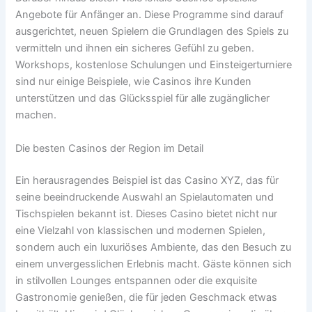
Angebote für Anfänger an. Diese Programme sind darauf
ausgerichtet, neuen Spielern die Grundlagen des Spiels zu
vermitteln und ihnen ein sicheres Gefühl zu geben.
Workshops, kostenlose Schulungen und Einsteigerturniere
sind nur einige Beispiele, wie Casinos ihre Kunden
unterstützen und das Glücksspiel für alle zugänglicher
machen.
Die besten Casinos der Region im Detail
Ein herausragendes Beispiel ist das Casino XYZ, das für
seine beeindruckende Auswahl an Spielautomaten und
Tischspielen bekannt ist. Dieses Casino bietet nicht nur
eine Vielzahl von klassischen und modernen Spielen,
sondern auch ein luxuriöses Ambiente, das den Besuch zu
einem unvergesslichen Erlebnis macht. Gäste können sich
in stilvollen Lounges entspannen oder die exquisite
Gastronomie genießen, die für jeden Geschmack etwas