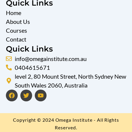
Quick Links
Home
About Us
Courses
Contact
Quick Links
info@omegainstitute.com.au
0404615671
level 2, 80 Mount Street, North Sydney New
South Wales 2060, Australia
F
T
Y
a
w
o
c
i
u
e
t
t
b
t
u
Copyright © 2024 Omega Institute - All Rights
o
e
b
o
r
e
Reserved.