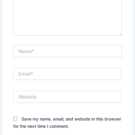
Name*
Email*
Website
Save my name, email, and website in this browser
for the next time I comment.