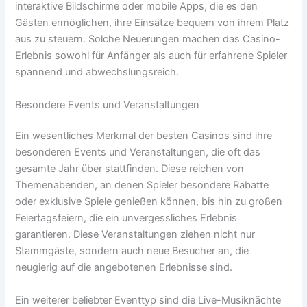
interaktive Bildschirme oder mobile Apps, die es den
Gästen ermöglichen, ihre Einsätze bequem von ihrem Platz
aus zu steuern. Solche Neuerungen machen das Casino-
Erlebnis sowohl für Anfänger als auch für erfahrene Spieler
spannend und abwechslungsreich.
Besondere Events und Veranstaltungen
Ein wesentliches Merkmal der besten Casinos sind ihre
besonderen Events und Veranstaltungen, die oft das
gesamte Jahr über stattfinden. Diese reichen von
Themenabenden, an denen Spieler besondere Rabatte
oder exklusive Spiele genießen können, bis hin zu großen
Feiertagsfeiern, die ein unvergessliches Erlebnis
garantieren. Diese Veranstaltungen ziehen nicht nur
Stammgäste, sondern auch neue Besucher an, die
neugierig auf die angebotenen Erlebnisse sind.
Ein weiterer beliebter Eventtyp sind die Live-Musiknächte