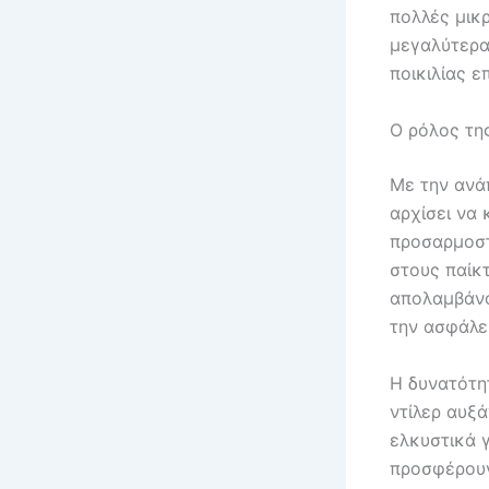
πολλές μικρ
μεγαλύτερα
ποικιλίας ε
Ο ρόλος τη
Με την ανά
αρχίσει να 
προσαρμοστ
στους παίκτ
απολαμβάνο
την ασφάλει
Η δυνατότη
ντίλερ αυξά
ελκυστικά γ
προσφέρουν