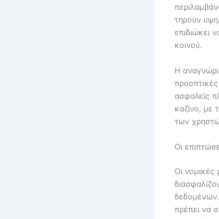
περιλαμβάν
τηρούν υψη
επιδιώκει ν
κοινού.
Η αναγνώρι
προοπτικές
ασφαλείς π
καζίνο, με
των χρηστώ
Οι επιπτώσ
Οι νομικές
διασφαλίζο
δεδομένων.
πρέπει να 