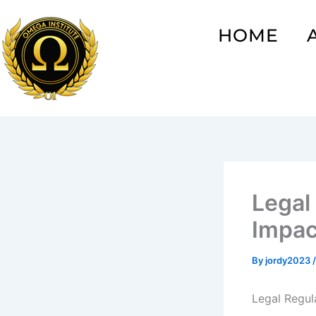
Skip
to
HOME
content
Legal
Impac
By
jordy2023
Legal Regul