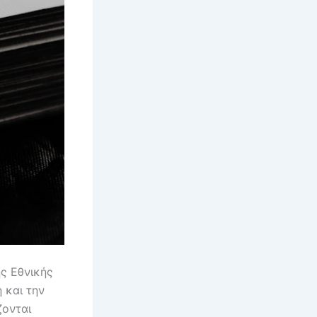
ης Εθνικής
 και την
ζονται