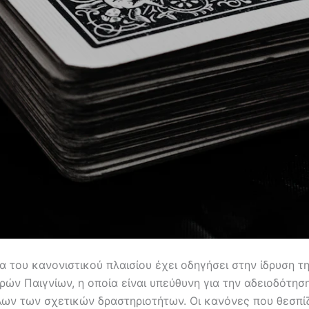
α του κανονιστικού πλαισίου έχει οδηγήσει στην ίδρυση τ
ών Παιγνίων, η οποία είναι υπεύθυνη για την αδειοδότηση
λων των σχετικών δραστηριοτήτων. Οι κανόνες που θεσπί