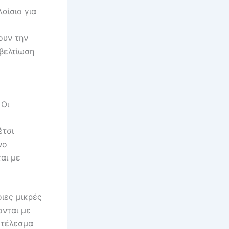
αίσιο για
ουν την
 βελτίωση
 Οι
έτσι
νο
ται με
οιες μικρές
ονται με
οτέλεσμα