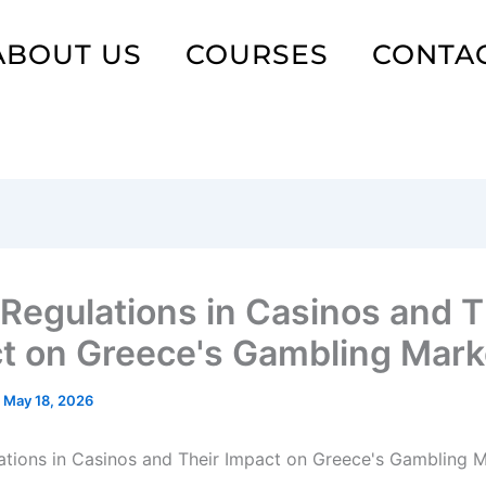
ABOUT US
COURSES
CONTA
 Regulations in Casinos and T
t on Greece's Gambling Mark
/
May 18, 2026
ations in Casinos and Their Impact on Greece's Gambling 