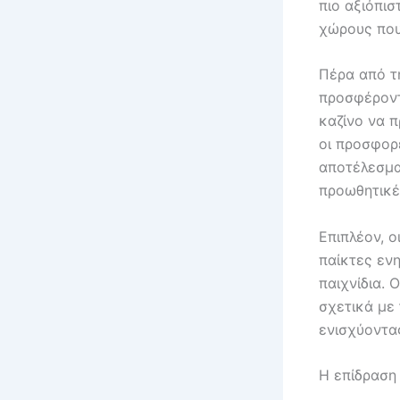
πιο αξιόπισ
χώρους που
Πέρα από τ
προσφέροντ
καζίνο να 
οι προσφορ
αποτέλεσμα
προωθητικέ
Επιπλέον, 
παίκτες εν
παιχνίδια. 
σχετικά με
ενισχύοντας
Η επίδραση 