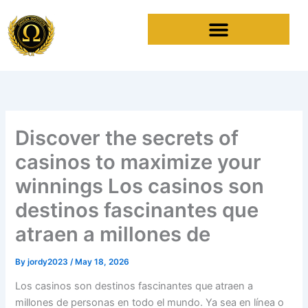
Skip
to
content
Discover the secrets of
casinos to maximize your
winnings Los casinos son
destinos fascinantes que
atraen a millones de
By
jordy2023
/
May 18, 2026
Los casinos son destinos fascinantes que atraen a
millones de personas en todo el mundo. Ya sea en línea o