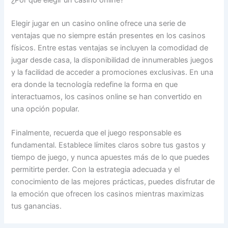
¿Por qué elegir un casino online?
Elegir jugar en un casino online ofrece una serie de
ventajas que no siempre están presentes en los casinos
físicos. Entre estas ventajas se incluyen la comodidad de
jugar desde casa, la disponibilidad de innumerables juegos
y la facilidad de acceder a promociones exclusivas. En una
era donde la tecnología redefine la forma en que
interactuamos, los casinos online se han convertido en
una opción popular.
Finalmente, recuerda que el juego responsable es
fundamental. Establece límites claros sobre tus gastos y
tiempo de juego, y nunca apuestes más de lo que puedes
permitirte perder. Con la estrategia adecuada y el
conocimiento de las mejores prácticas, puedes disfrutar de
la emoción que ofrecen los casinos mientras maximizas
tus ganancias.