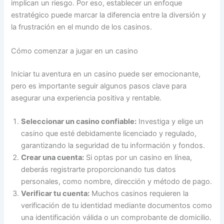
implican un riesgo. Por eso, establecer un enfoque
estratégico puede marcar la diferencia entre la diversión y
la frustración en el mundo de los casinos.
Cómo comenzar a jugar en un casino
Iniciar tu aventura en un casino puede ser emocionante,
pero es importante seguir algunos pasos clave para
asegurar una experiencia positiva y rentable.
Seleccionar un casino confiable:
Investiga y elige un
casino que esté debidamente licenciado y regulado,
garantizando la seguridad de tu información y fondos.
Crear una cuenta:
Si optas por un casino en línea,
deberás registrarte proporcionando tus datos
personales, como nombre, dirección y método de pago.
Verificar tu cuenta:
Muchos casinos requieren la
verificación de tu identidad mediante documentos como
una identificación válida o un comprobante de domicilio.