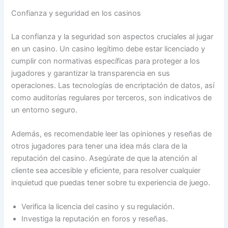
Confianza y seguridad en los casinos
La confianza y la seguridad son aspectos cruciales al jugar
en un casino. Un casino legítimo debe estar licenciado y
cumplir con normativas específicas para proteger a los
jugadores y garantizar la transparencia en sus
operaciones. Las tecnologías de encriptación de datos, así
como auditorías regulares por terceros, son indicativos de
un entorno seguro.
Además, es recomendable leer las opiniones y reseñas de
otros jugadores para tener una idea más clara de la
reputación del casino. Asegúrate de que la atención al
cliente sea accesible y eficiente, para resolver cualquier
inquietud que puedas tener sobre tu experiencia de juego.
Verifica la licencia del casino y su regulación.
Investiga la reputación en foros y reseñas.