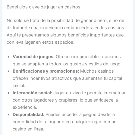
Beneficios clave de jugar en casinos
No solo se trata de la posibilidad de ganar dinero, sino de
disfrutar de una experiencia enriquecedora en los casinos.
Aquí te presentamos algunos beneficios importantes que
conlleva jugar en estos espacios.
Variedad de juegos:
Ofrecen innumerables opciones
que se adaptan a todos los gustos y estilos de juego.
Bonificaciones y promociones:
Muchos casinos
ofrecen incentivos atractivos que aumentan tu capital
inicial.
Interacción social:
Jugar en vivo te permite interactuar
con otros jugadores y crupieres, lo que enriquece la
experiencia.
Disponibilidad:
Puedes acceder a juegos desde la
comodidad de tu hogar o en cualquier lugar con un
casino en línea.