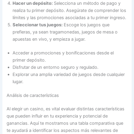
Hacer un depósito:
Selecciona un método de pago y
realiza tu primer depósito. Asegúrate de comprender los
límites y las promociones asociadas a tu primer ingreso.
Seleccionar tus juegos:
Escoge los juegos que
prefieras, ya sean tragamonedas, juegos de mesa o
apuestas en vivo, y empieza a jugar.
Acceder a promociones y bonificaciones desde el
primer depósito.
Disfrutar de un entorno seguro y regulado.
Explorar una amplia variedad de juegos desde cualquier
lugar.
Análisis de características
Al elegir un casino, es vital evaluar distintas características
que pueden influir en tu experiencia y potencial de
ganancias. Aquí te mostramos una tabla comparativa que
te ayudará a identificar los aspectos más relevantes de