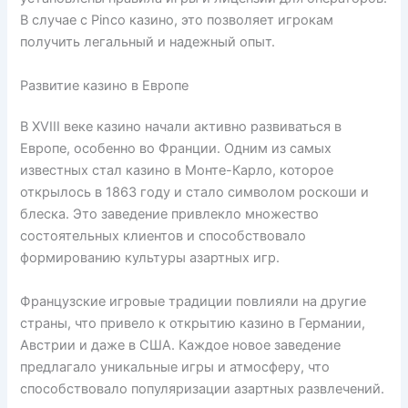
В случае с Pinco казино, это позволяет игрокам
получить легальный и надежный опыт.
Развитие казино в Европе
В XVIII веке казино начали активно развиваться в
Европе, особенно во Франции. Одним из самых
известных стал казино в Монте-Карло, которое
открылось в 1863 году и стало символом роскоши и
блеска. Это заведение привлекло множество
состоятельных клиентов и способствовало
формированию культуры азартных игр.
Французские игровые традиции повлияли на другие
страны, что привело к открытию казино в Германии,
Австрии и даже в США. Каждое новое заведение
предлагало уникальные игры и атмосферу, что
способствовало популяризации азартных развлечений.