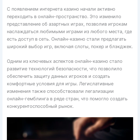
С появлением интернета казино начали активно
переходить в онлайн-пространство. Это изменило
представление об азартных играх, позволив игрокам
наслаждаться любимыми играми из любого места, где
есть доступ в сеть. Онлайн-казино стали предлагать
широкий выбор игр, включая слоты, покер и блэкджек.
Одним из ключевых аспектов онлайн-казино стало
развитие технологий безопасности, что позволило
обеспечить защиту данных игроков и создать
комфортные условия для игры. Легислативные
изменения также способствовали легализации
онлайн-гемблинга в ряде стран, что помогло создать
конкурентоспособный рынок.