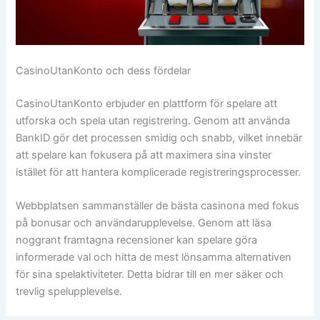
CasinoUtanKonto och dess fördelar
CasinoUtanKonto erbjuder en plattform för spelare att
utforska och spela utan registrering. Genom att använda
BankID gör det processen smidig och snabb, vilket innebär
att spelare kan fokusera på att maximera sina vinster
istället för att hantera komplicerade registreringsprocesser.
Webbplatsen sammanställer de bästa casinona med fokus
på bonusar och användarupplevelse. Genom att läsa
noggrant framtagna recensioner kan spelare göra
informerade val och hitta de mest lönsamma alternativen
för sina spelaktiviteter. Detta bidrar till en mer säker och
trevlig spelupplevelse.