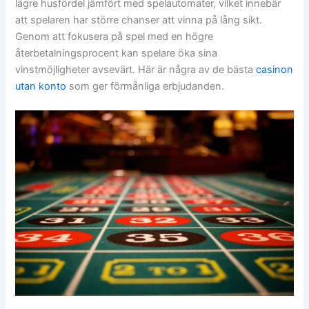
lägre husfördel jämfört med spelautomater, vilket innebär
att spelaren har större chanser att vinna på lång sikt.
Genom att fokusera på spel med en högre
återbetalningsprocent kan spelare öka sina
vinstmöjligheter avsevärt. Här är några av de bästa
casinon
utan konto
som ger förmånliga erbjudanden.