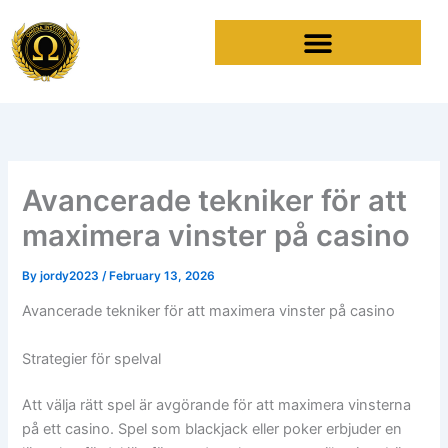
Skip
to
content
Avancerade tekniker för att
maximera vinster på casino
By
jordy2023
/
February 13, 2026
Avancerade tekniker för att maximera vinster på casino
Strategier för spelval
Att välja rätt spel är avgörande för att maximera vinsterna
på ett casino. Spel som blackjack eller poker erbjuder en