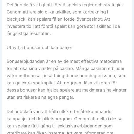
Det är också viktigt att förstå spelets regler och strategier.
Genom att lära sig olika taktiker, som korträkning i
blackjack, kan spelare få en fördel över casinot. Att
investera tid i att förstå spelet kan göra stor skillnad i de
långsiktiga resultaten.
Utnyttja bonusar och kampanjer
Bonuserbjudanden är en av de mest effektiva metoderna
för att öka sina vinster på casino. Många casinon erbjuder
välkomstbonusar, insättningsbonusar och gratissnurr, som
kan ge extra spelkapital. Att noggrant läsa villkoren för
dessa bonusar kan hjälpa spelare att maximera sina vinster
utan att riskera sina egna pengar.
Det är också värt att hålla utkik efter återkommande
kampanjer och lojalitetsprogram. Genom att delta i dessa
kan spelare få tillgång till exklusiva erbjudanden som
ytterligare kan öka vinsterna. Att vara informerad om