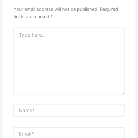
Your email address will not be published.
Required
fields are marked
*
Type
here..
Name*
Email*