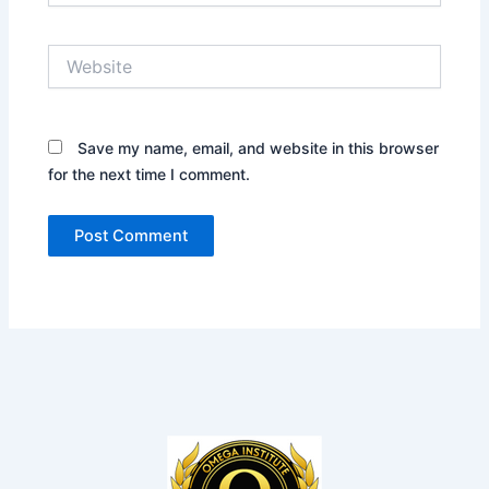
Website
Save my name, email, and website in this browser
for the next time I comment.