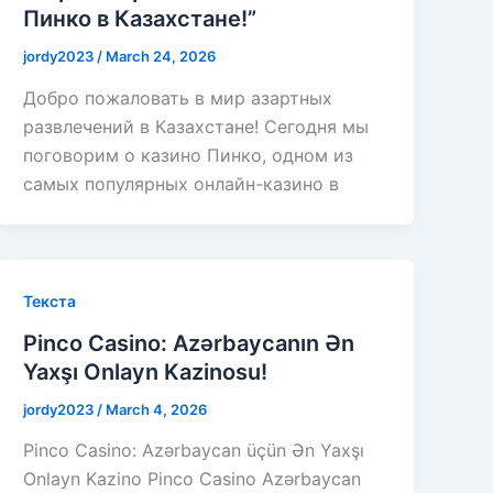
Пинко в Казахстане!”
jordy2023
/
March 24, 2026
Добро пожаловать в мир азартных
развлечений в Казахстане! Сегодня мы
поговорим о казино Пинко, одном из
самых популярных онлайн-казино в
Текста
Pinco Casino: Azərbaycanın Ən
Yaxşı Onlayn Kazinosu!
jordy2023
/
March 4, 2026
Pinco Casino: Azərbaycan üçün Ən Yaxşı
Onlayn Kazino Pinco Casino Azərbaycan