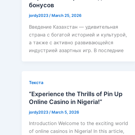
бонусов
jordy2023
/
March 25, 2026
Введение Казахстан — удивительная
страна с богатой историей и культурой,
а также с активно развивающейся
индустрией азартных игр. В последние
Текста
“Experience the Thrills of Pin Up
Online Casino in Nigeria!”
jordy2023
/
March 5, 2026
Introduction Welcome to the exciting world
of online casinos in Nigeria! In this article,