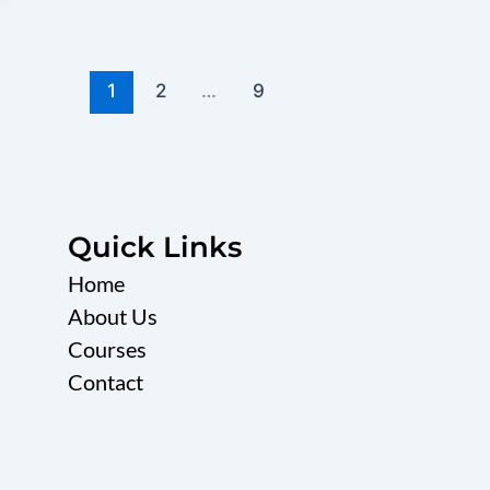
1
2
…
9
Quick Links
Home
About Us
Courses
Contact