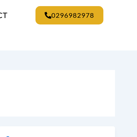
CT
0296982978