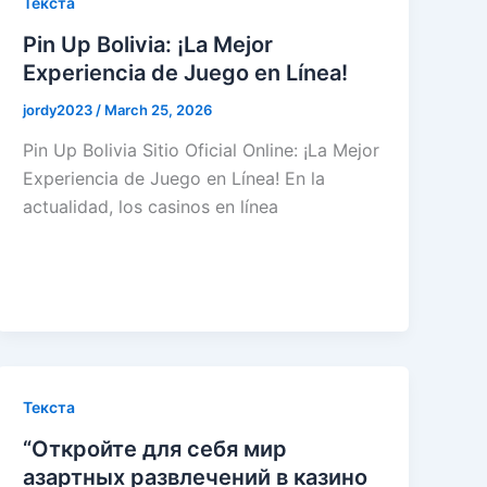
Текста
Pin Up Bolivia: ¡La Mejor
Experiencia de Juego en Línea!
jordy2023
/
March 25, 2026
Pin Up Bolivia Sitio Oficial Online: ¡La Mejor
Experiencia de Juego en Línea! En la
actualidad, los casinos en línea
Текста
“Откройте для себя мир
азартных развлечений в казино