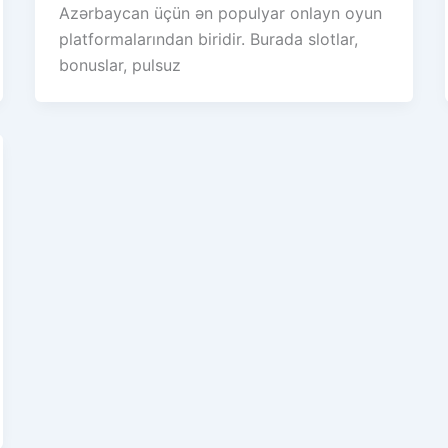
Azərbaycan üçün ən populyar onlayn oyun
platformalarından biridir. Burada slotlar,
bonuslar, pulsuz