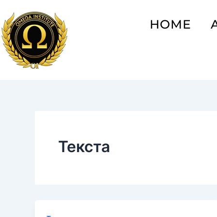
Skip
to
HOME
content
Текста