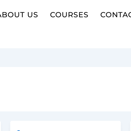
ABOUT US
COURSES
CONTA