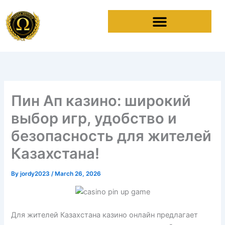
Skip
to
content
Пин Ап казино: широкий
выбор игр, удобство и
безопасность для жителей
Казахстана!
By
jordy2023
/
March 26, 2026
Для жителей Казахстана казино онлайн предлагает