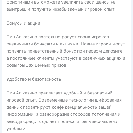
фриспинами вы сможете увеличить свои шансы на
выигрыш и получить незабываемый игровой опыт.
Бонусы и акции
Пин Ап казино постоянно радует своих игроков
различными бонусами и акциями. Новые игроки могут
получить приветственный бонус при первом депозите,
а постоянные клиенты участвуют в различных акциях и
розыгрышах ценных призов.
Удобство и безопасность
Пин Ап казино предлагает удобный и безопасный
игровой опыт. Современные технологии шифрования
данных гарантируют конфиденциальность вашей
информации, а разнообразие способов пополнения и
вывода средств делает процесс игры максимально
удобным.