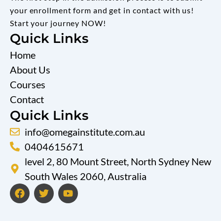
your enrollment form and get in contact with us!
Start your journey NOW!
Quick Links
Home
About Us
Courses
Contact
Quick Links
info@omegainstitute.com.au
0404615671
level 2, 80 Mount Street, North Sydney New
South Wales 2060, Australia
F
T
Y
a
w
o
c
i
u
e
t
t