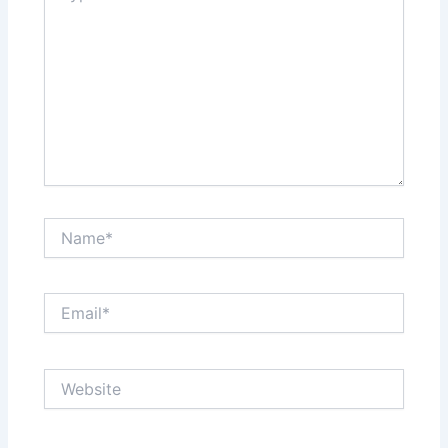
Name*
Email*
Website