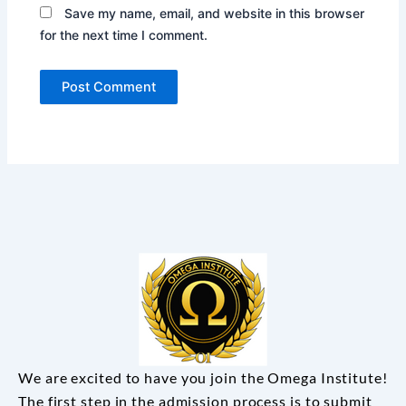
Save my name, email, and website in this browser
for the next time I comment.
We are excited to have you join the Omega Institute!
The first step in the admission process is to submit