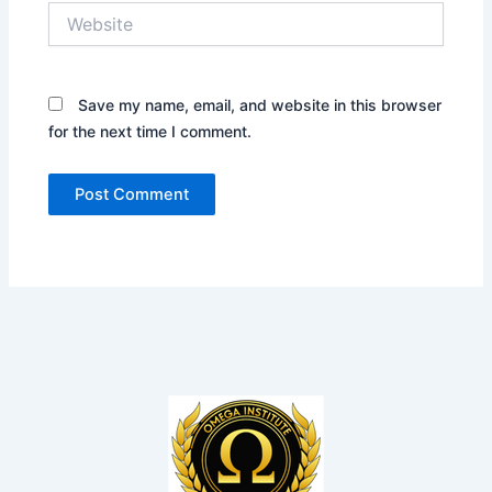
Website
Save my name, email, and website in this browser
for the next time I comment.