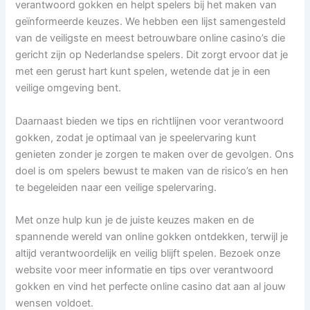
verantwoord gokken en helpt spelers bij het maken van
geïnformeerde keuzes. We hebben een lijst samengesteld
van de veiligste en meest betrouwbare online casino’s die
gericht zijn op Nederlandse spelers. Dit zorgt ervoor dat je
met een gerust hart kunt spelen, wetende dat je in een
veilige omgeving bent.
Daarnaast bieden we tips en richtlijnen voor verantwoord
gokken, zodat je optimaal van je speelervaring kunt
genieten zonder je zorgen te maken over de gevolgen. Ons
doel is om spelers bewust te maken van de risico’s en hen
te begeleiden naar een veilige spelervaring.
Met onze hulp kun je de juiste keuzes maken en de
spannende wereld van online gokken ontdekken, terwijl je
altijd verantwoordelijk en veilig blijft spelen. Bezoek onze
website voor meer informatie en tips over verantwoord
gokken en vind het perfecte online casino dat aan al jouw
wensen voldoet.