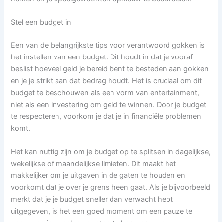
Stel een budget in
Een van de belangrijkste tips voor verantwoord gokken is
het instellen van een budget. Dit houdt in dat je vooraf
beslist hoeveel geld je bereid bent te besteden aan gokken
en je je strikt aan dat bedrag houdt. Het is cruciaal om dit
budget te beschouwen als een vorm van entertainment,
niet als een investering om geld te winnen. Door je budget
te respecteren, voorkom je dat je in financiële problemen
komt.
Het kan nuttig zijn om je budget op te splitsen in dagelijkse,
wekelijkse of maandelijkse limieten. Dit maakt het
makkelijker om je uitgaven in de gaten te houden en
voorkomt dat je over je grens heen gaat. Als je bijvoorbeeld
merkt dat je je budget sneller dan verwacht hebt
uitgegeven, is het een goed moment om een pauze te