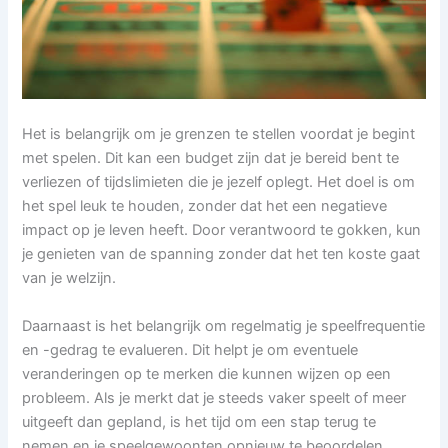
Het is belangrijk om je grenzen te stellen voordat je begint
met spelen. Dit kan een budget zijn dat je bereid bent te
verliezen of tijdslimieten die je jezelf oplegt. Het doel is om
het spel leuk te houden, zonder dat het een negatieve
impact op je leven heeft. Door verantwoord te gokken, kun
je genieten van de spanning zonder dat het ten koste gaat
van je welzijn.
Daarnaast is het belangrijk om regelmatig je speelfrequentie
en -gedrag te evalueren. Dit helpt je om eventuele
veranderingen op te merken die kunnen wijzen op een
probleem. Als je merkt dat je steeds vaker speelt of meer
uitgeeft dan gepland, is het tijd om een stap terug te
nemen en je speelgewoonten opnieuw te beoordelen.