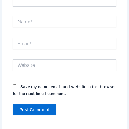
Name*
Email*
Website
Save my name, email, and website in this browser
for the next time I comment.