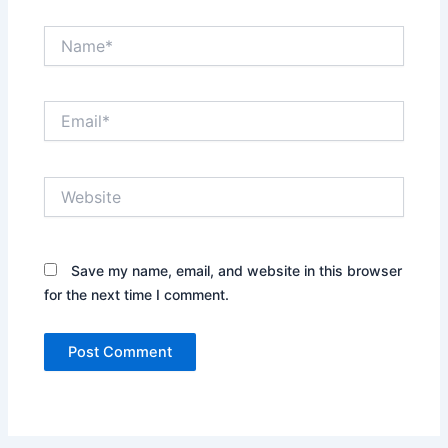
Name*
Email*
Website
Save my name, email, and website in this browser
for the next time I comment.