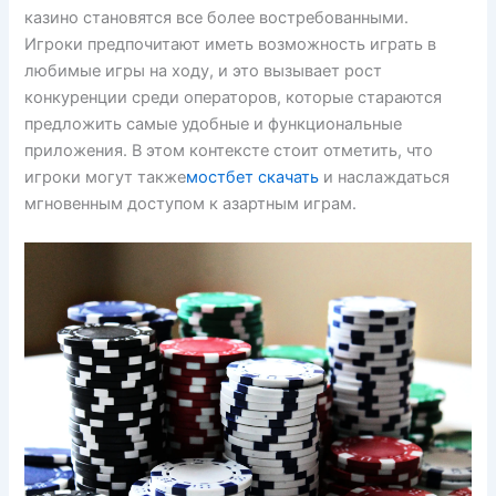
казино становятся все более востребованными.
Игроки предпочитают иметь возможность играть в
любимые игры на ходу, и это вызывает рост
конкуренции среди операторов, которые стараются
предложить самые удобные и функциональные
приложения. В этом контексте стоит отметить, что
игроки могут также
мостбет скачать
и наслаждаться
мгновенным доступом к азартным играм.