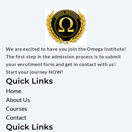
We are excited to have you join the Omega Institute!
The first step in the admission process is to submit
your enrollment form and get in contact with us!
Start your journey NOW!
Quick Links
Home
About Us
Courses
Contact
Quick Links