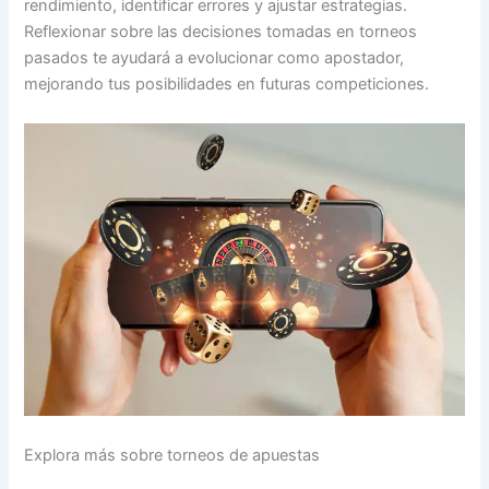
rendimiento, identificar errores y ajustar estrategias.
Reflexionar sobre las decisiones tomadas en torneos
pasados te ayudará a evolucionar como apostador,
mejorando tus posibilidades en futuras competiciones.
Explora más sobre torneos de apuestas