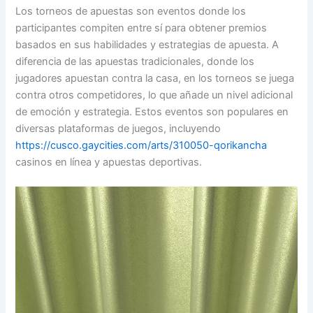
Los torneos de apuestas son eventos donde los
participantes compiten entre sí para obtener premios
basados en sus habilidades y estrategias de apuesta. A
diferencia de las apuestas tradicionales, donde los
jugadores apuestan contra la casa, en los torneos se juega
contra otros competidores, lo que añade un nivel adicional
de emoción y estrategia. Estos eventos son populares en
diversas plataformas de juegos, incluyendo
https://cusco.gaycities.com/arts/310050-qorikancha
casinos en línea y apuestas deportivas.