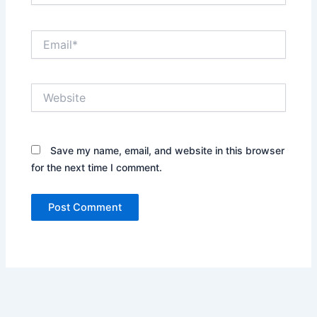
Email*
Website
Save my name, email, and website in this browser
for the next time I comment.