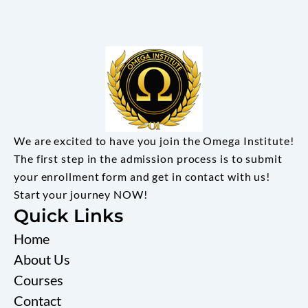
We are excited to have you join the Omega Institute!
The first step in the admission process is to submit
your enrollment form and get in contact with us!
Start your journey NOW!
Quick Links
Home
About Us
Courses
Contact