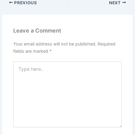
PREVIOUS
NEXT
Leave a Comment
Your email address will not be published.
Required
fields are marked
*
Type
here..