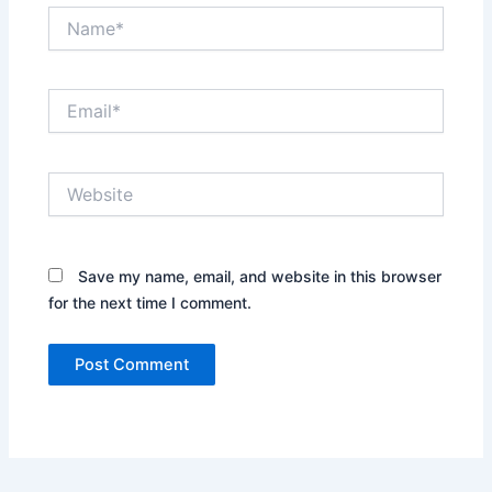
Name*
Email*
Website
Save my name, email, and website in this browser
for the next time I comment.