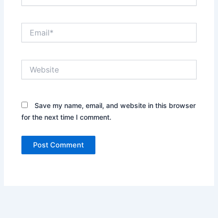
Email*
Website
Save my name, email, and website in this browser
for the next time I comment.