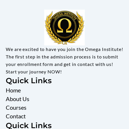
We are excited to have you join the Omega Institute!
The first step in the admission process is to submit
your enrollment form and get in contact with us!
Start your journey NOW!
Quick Links
Home
About Us
Courses
Contact
Quick Links