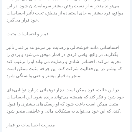
می‌تواند منجر به از دست رفتن بیشتر سرمایه‌شان شود. در این
مواقع، فرد بیشتر به جای استفاده از منطق، تحت تأثیر احساسات
خود قرار می‌گیرد.
قمار و احساسات مثبت
احساساتی مانند خوشحالی و رضایت نیز می‌توانند بر قمار تأثیر
بگذارند. در واقع، وقتی فردی در قمار موفق می‌شود و بردی را
تجربه می‌کند، احساس شادی و رضایت می‌تواند او را ترغیب کند
که بیشتر در این فعالیت شرکت کند. این چرخه مثبت ممکن است
منجر به قمار بیشتر و حتی وابستگی شود.
در این حالت، فرد ممکن است دچار توهماتی درباره توانایی‌های
خود شود و فکر کند که همیشه می‌تواند برنده شود. این احساسات
مثبت ممکن است باعث شود که او ریسک‌های بیشتری را قبول
کند، که این خود می‌تواند به مشکلات مالی و عاطفی منجر شود.
مدیریت احساسات در قمار