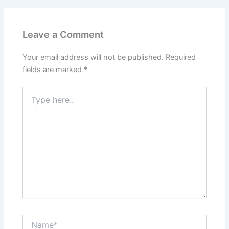
Leave a Comment
Your email address will not be published.
Required
fields are marked
*
Type
here..
Name*