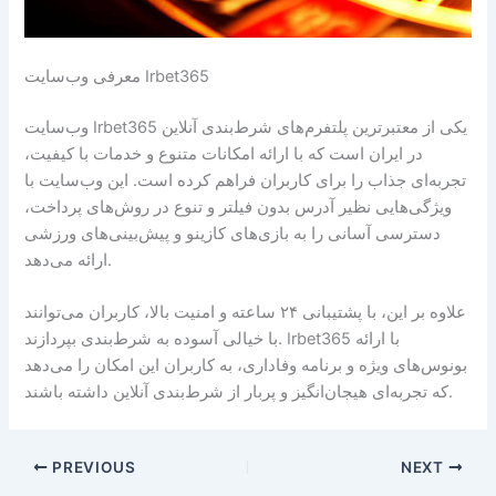
معرفی وب‌سایت Irbet365
وب‌سایت Irbet365 یکی از معتبرترین پلتفرم‌های شرط‌بندی آنلاین
در ایران است که با ارائه امکانات متنوع و خدمات با کیفیت،
تجربه‌ای جذاب را برای کاربران فراهم کرده است. این وب‌سایت با
ویژگی‌هایی نظیر آدرس بدون فیلتر و تنوع در روش‌های پرداخت،
دسترسی آسانی را به بازی‌های کازینو و پیش‌بینی‌های ورزشی
ارائه می‌دهد.
علاوه بر این، با پشتیبانی ۲۴ ساعته و امنیت بالا، کاربران می‌توانند
با خیالی آسوده به شرط‌بندی بپردازند. Irbet365 با ارائه
بونوس‌های ویژه و برنامه وفاداری، به کاربران این امکان را می‌دهد
که تجربه‌ای هیجان‌انگیز و پربار از شرط‌بندی آنلاین داشته باشند.
PREVIOUS
NEXT