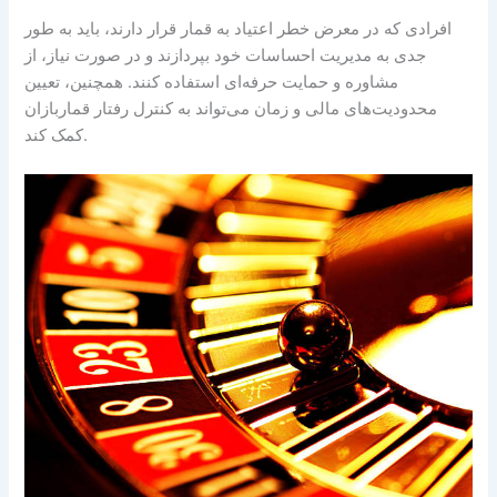
افرادی که در معرض خطر اعتیاد به قمار قرار دارند، باید به طور
جدی به مدیریت احساسات خود بپردازند و در صورت نیاز، از
مشاوره و حمایت حرفه‌ای استفاده کنند. همچنین، تعیین
محدودیت‌های مالی و زمان می‌تواند به کنترل رفتار قماربازان
کمک کند.