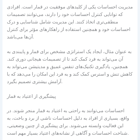
مدیریت احساسات یکی از کلیدهای موفقیت در قمار است. افرادی
که توانایی کنترل احساسات خود را دارند، می‌توانند تصمیمات
منطقی‌تری اتخاذ کنند. این مدیریت شامل شناسایی و درک
احساسات خود و همچنین استفاده از راهکارهای مؤثر برای کنترل
آن‌ها می‌باشد.
به عنوان مثال، ایجاد یک استراتژی مشخص برای قمار و پایبندی به
آن می‌تواند به فرد کمک کند تا از تصمیمات هیجانی دوری کند.
همچنین، یادگیری تکنیک‌های تنفس عمیق و مدیتیشن می‌تواند به
کاهش تنش و استرس کمک کند و به فرد این امکان را می‌دهد که با
آرامش بیشتری تصمیم بگیرد.
پیشگیری از اعتیاد به قمار
احساسات می‌توانند به راحتی به اعتیاد به قمار منجر شوند. در
واقع، بسیاری از افراد به دلیل احساسات ناشی از برد و باخت، به
این فعالیت وابسته می‌شوند. برای پیشگیری از چنین وضعیتی،
شناخت احساسات و آگاهی از نشانه‌های اعتیاد بسیار مهم است.