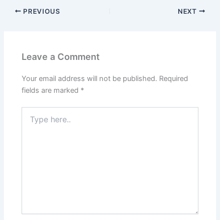
PREVIOUS
NEXT
Leave a Comment
Your email address will not be published.
Required
fields are marked
*
Type
here..