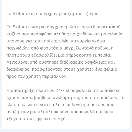
Το Slotoro και η σύγχρονη εποχή του τζόγου
Το Slotoro είναι μια σύγχρονη πλατφόρμα διαδικτυακού
καζίνο που προσφέρει πλήθος παιχνιδιών και μοναδικών
μπόνους για τους παίκτες. Με μια ευρεία γκάμα
παιχνιδιών, από φρουτάκια μέχρι ζωντανά καζίνο, η
πλατφόρμα εξασφαλίζει μια απρόσκοπτη εμπειρία.
Λειτουργεί υπό αυστηρές διαδικασίες ασφάλειας και
διαφάνειας, προσφέροντας στους χρήστες ένα φιλικό
προς τον χρήστη περιβάλλον.
Η υποστήριξη πελατών 24/7 εξασφαλίζει ότι οι παίκτες
έχουν πάντα βοήθεια, ανεξαρτήτως του πότε παίζουν. Το
slotoro casino είναι η τέλεια επιλογή για αυτούς που
αναζητούν μια ολοκληρωμένη και ασφαλή εμπειρία
τζόγου στην ψηφιακή εποχή.