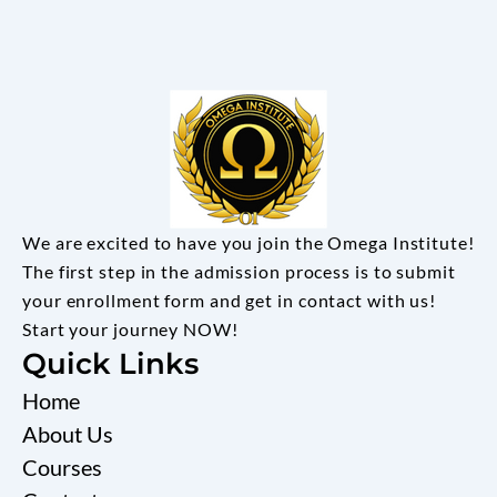
We are excited to have you join the Omega Institute!
The first step in the admission process is to submit
your enrollment form and get in contact with us!
Start your journey NOW!
Quick Links
Home
About Us
Courses