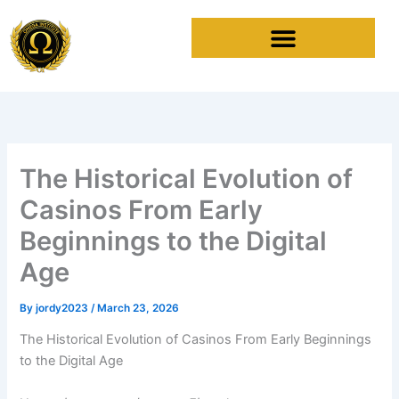
Skip
to
content
The Historical Evolution of
Casinos From Early
Beginnings to the Digital
Age
By
jordy2023
/
March 23, 2026
The Historical Evolution of Casinos From Early Beginnings
to the Digital Age