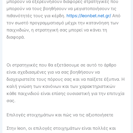
μπορούν να εξερευνήσουν διάφορες στρατηγικές που
μπορούν να τους βοηθήσουν να μεγιστοποιήσουν τις
πιθανότητές τους για κέρδη.
https://leonbet.net.gr/
Από
τον σωστό προγραμματισμό μέχρι την κατανόηση των
παιχνιδιών, η στρατηγική σας μπορεί να κάνει τη
διαφορά.
Οι στρατηγικές που θα εξετάσουμε σε αυτό το άρθρο
είναι σχεδιασμένες για να σας βοηθήσουν να
διαχειριστείτε τους πόρους σας και να παίξετε έξυπνα. Η
καλή γνώση των κανόνων και των χαρακτηριστικών
κάθε παιχνιδιού είναι επίσης ουσιαστική για την επιτυχία
σας.
Επιλογές στοιχημάτων και πώς να τις αξιοποιήσετε
Στην leon, οι επιλογές στοιχημάτων είναι πολλές και