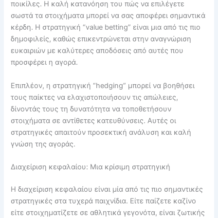
ποικίλες. Η καλή κατανόηση του πώς να επιλέγετε
σωστά τα στοιχήματα μπορεί να σας αποφέρει σημαντικά
κέρδη. Η στρατηγική “value betting” είναι μια από τις πιο
δημοφιλείς, καθώς επικεντρώνεται στην αναγνώριση
ευκαιριών με καλύτερες αποδόσεις από αυτές που
προσφέρει η αγορά.
Επιπλέον, η στρατηγική “hedging” μπορεί να βοηθήσει
τους παίκτες να ελαχιστοποιήσουν τις απώλειες,
δίνοντάς τους τη δυνατότητα να τοποθετήσουν
στοιχήματα σε αντίθετες κατευθύνσεις. Αυτές οι
στρατηγικές απαιτούν προσεκτική ανάλυση και καλή
γνώση της αγοράς.
Διαχείριση κεφαλαίου: Μια κρίσιμη στρατηγική
Η διαχείριση κεφαλαίου είναι μία από τις πιο σημαντικές
στρατηγικές στα τυχερά παιχνίδια. Είτε παίζετε καζίνο
είτε στοιχηματίζετε σε αθλητικά γεγονότα, είναι ζωτικής