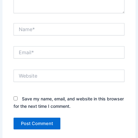
Name*
Email*
Website
Save my name, email, and website in this browser
for the next time I comment.