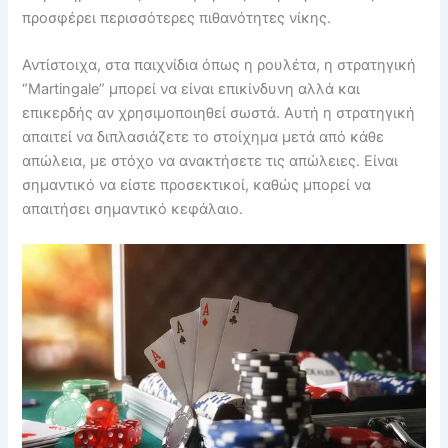
προσφέρει περισσότερες πιθανότητες νίκης.
Αντίστοιχα, στα παιχνίδια όπως η ρουλέτα, η στρατηγική
“Martingale” μπορεί να είναι επικίνδυνη αλλά και
επικερδής αν χρησιμοποιηθεί σωστά. Αυτή η στρατηγική
απαιτεί να διπλασιάζετε το στοίχημα μετά από κάθε
απώλεια, με στόχο να ανακτήσετε τις απώλειες. Είναι
σημαντικό να είστε προσεκτικοί, καθώς μπορεί να
απαιτήσει σημαντικό κεφάλαιο.