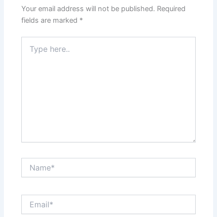
Your email address will not be published.
Required
fields are marked
*
Type
here..
Name*
Email*