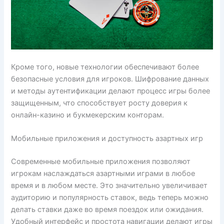
Кроме того, новые технологии обеспечивают более
безопасные условия для игроков. Шифрование данных
и методы аутентификации делают процесс игры более
защищенным, что способствует росту доверия к
онлайн-казино и букмекерским конторам.
Мобильные приложения и доступность азартных игр
Современные мобильные приложения позволяют
игрокам наслаждаться азартными играми в любое
время и в любом месте. Это значительно увеличивает
аудиторию и популярность ставок, ведь теперь можно
делать ставки даже во время поездок или ожидания.
Удобный интерфейс и простота навигации делают игры