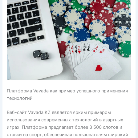
Платформа Vavada как пример успешного применения
технологий
Веб-сайт Vavada KZ является ярким примером
использования современных технологий в азартных
играх. Платформа предлагает более 3 500 слотов и
ставки на спорт, обеспечивая пользователям широкий