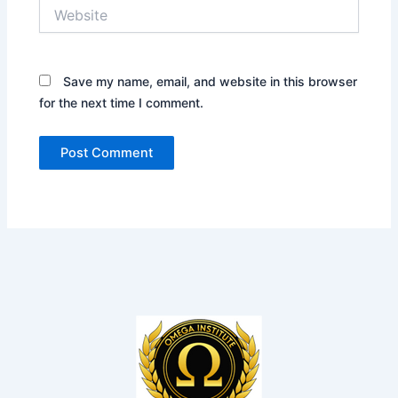
Website
Save my name, email, and website in this browser
for the next time I comment.