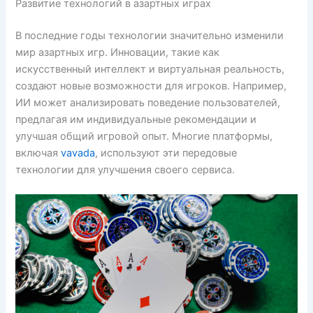
Развитие технологий в азартных играх
В последние годы технологии значительно изменили
мир азартных игр. Инновации, такие как
искусственный интеллект и виртуальная реальность,
создают новые возможности для игроков. Например,
ИИ может анализировать поведение пользователей,
предлагая им индивидуальные рекомендации и
улучшая общий игровой опыт. Многие платформы,
включая
vavada
, используют эти передовые
технологии для улучшения своего сервиса.