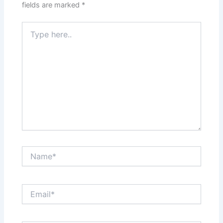
fields are marked
*
Type
here..
Name*
Email*