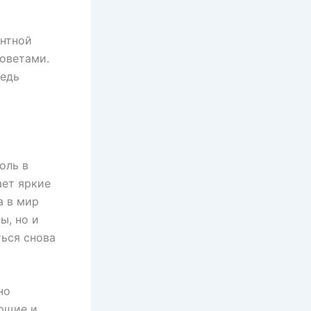
ентной
советами.
ведь
оль в
ает яркие
а в мир
ы, но и
ься снова
но
ающие и