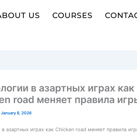
ABOUT US
COURSES
CONTA
логии в азартных играх как
en road меняет правила игр
/
January 8, 2026
 в азартных играх как Chicken road меняет правила иг