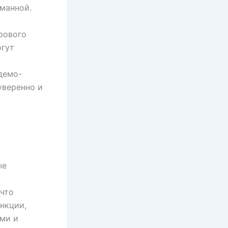
уманной.
рового
огут
демо-
уверенно и
ые
что
нкции,
ами и