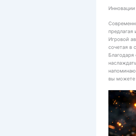
Инновации 
Современны
предлагая 
Игровой ав
сочетая в 
Благодаря
наслаждать
напоминающ
вы можете 