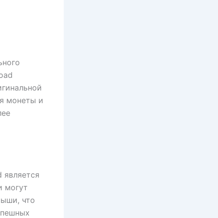
ьного
oad
игинальной
ая монеты и
лее
d является
и могут
рыши, что
спешных