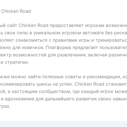
Chicken Road
й сайт Chicken Road предоставляет игрокам возможн
ь свои силы в уникальном игровом автомате без риска
оляет ознакомиться с правилами игры и тренироватьс
ажно для новичков. Платформа предлагает пользовате
ектр возможностей для развлечения, включая различ
и стратегии.
акже можно найти полезные советы и рекомендации, к
ксимизировать шансы на успех. Chicken Road становит
ой, а настоящим сообществом, где каждый игрок може
и вдохновение для дальнейшего развития своих навык
грах.