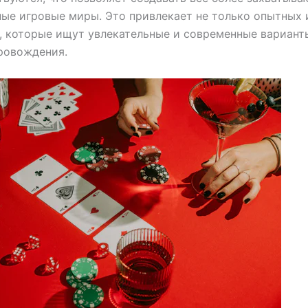
ые игровые миры. Это привлекает не только опытных 
, которые ищут увлекательные и современные вариант
ровождения.