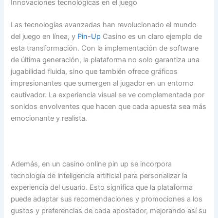
Innovaciones tecnológicas en el juego
Las tecnologías avanzadas han revolucionado el mundo
del juego en línea, y
Pin-Up
Casino es un claro ejemplo de
esta transformación. Con la implementación de software
de última generación, la plataforma no solo garantiza una
jugabilidad fluida, sino que también ofrece gráficos
impresionantes que sumergen al jugador en un entorno
cautivador. La experiencia visual se ve complementada por
sonidos envolventes que hacen que cada apuesta sea más
emocionante y realista.
Además, en un casino online pin up se incorpora
tecnología de inteligencia artificial para personalizar la
experiencia del usuario. Esto significa que la plataforma
puede adaptar sus recomendaciones y promociones a los
gustos y preferencias de cada apostador, mejorando así su