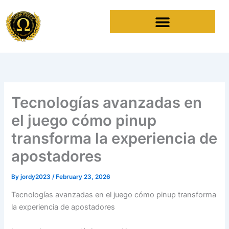
Skip
to
content
Tecnologías avanzadas en
el juego cómo pinup
transforma la experiencia de
apostadores
By
jordy2023
/
February 23, 2026
Tecnologías avanzadas en el juego cómo pinup transforma
la experiencia de apostadores