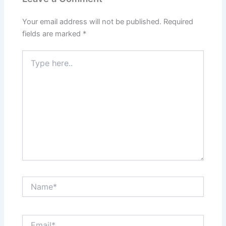
Your email address will not be published.
Required
fields are marked
*
Type
here..
Name*
Email*