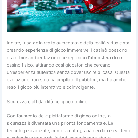
Inoltre, l’uso della realtà aumentata e della realtà virtuale sta
creando esperienze di gioco immersive. I casinò possono
ora offrire ambientazioni che replicano l’atmosfera di un
casinò fisico, attirando così giocatori che cercano
un’esperienza autentica senza dover uscire di casa. Questa
evoluzione non solo ha ampliato il pubblico, ma ha anche
reso il gioco più interattivo e coinvolgente.
Sicurezza e affidabilità nel gioco online
Con l’aumento delle piattaforme di gioco online, la
sicurezza è diventata una priorità fondamentale. Le
tecnologie avanzate, come la crittografia dei dati e i sistemi
di autenticazione a più fattori, garantiscono che le