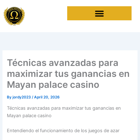
Skip
to
content
Técnicas avanzadas para
maximizar tus ganancias en
Mayan palace casino
By
jordy2023
/
April 20, 2026
Técnicas avanzadas para maximizar tus ganancias en
Mayan palace casino
Entendiendo el funcionamiento de los juegos de azar