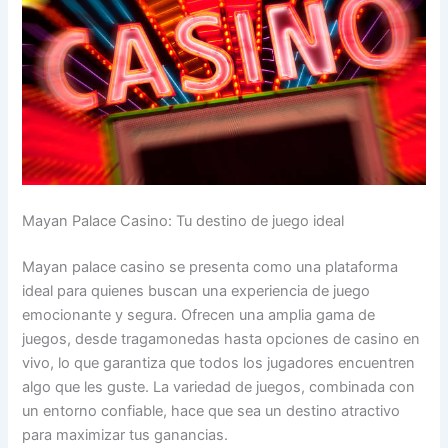
Mayan Palace Casino: Tu destino de juego ideal
Mayan palace casino se presenta como una plataforma
ideal para quienes buscan una experiencia de juego
emocionante y segura. Ofrecen una amplia gama de
juegos, desde tragamonedas hasta opciones de casino en
vivo, lo que garantiza que todos los jugadores encuentren
algo que les guste. La variedad de juegos, combinada con
un entorno confiable, hace que sea un destino atractivo
para maximizar tus ganancias.