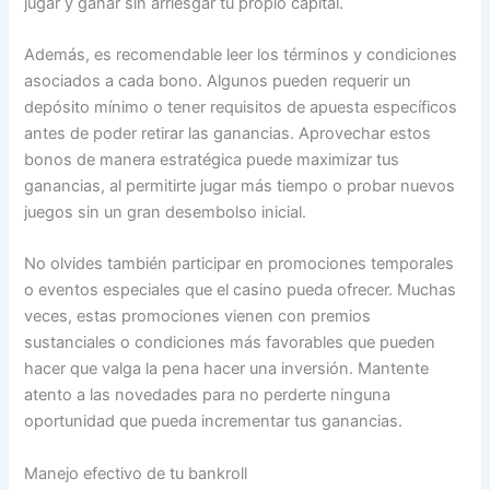
jugar y ganar sin arriesgar tu propio capital.
Además, es recomendable leer los términos y condiciones
asociados a cada bono. Algunos pueden requerir un
depósito mínimo o tener requisitos de apuesta específicos
antes de poder retirar las ganancias. Aprovechar estos
bonos de manera estratégica puede maximizar tus
ganancias, al permitirte jugar más tiempo o probar nuevos
juegos sin un gran desembolso inicial.
No olvides también participar en promociones temporales
o eventos especiales que el casino pueda ofrecer. Muchas
veces, estas promociones vienen con premios
sustanciales o condiciones más favorables que pueden
hacer que valga la pena hacer una inversión. Mantente
atento a las novedades para no perderte ninguna
oportunidad que pueda incrementar tus ganancias.
Manejo efectivo de tu bankroll