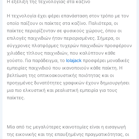
Η εξέλιξη της τεχνολογίας στα καζίνο
Η τεχνολογία έχει φέρει επανάσταση στον τρόπο με τον
οποίο παίζουν οι παίκτες στα καζίνο. Παλιότερα, οι
παίκτες περιορίζονταν σε φυσικούς χώρους, όπου οι
επιλογές παιχνιδιών ήταν περιορισμένες. Σήμερα, οι
σύγχρονες πλατφόρμες τυχερών παιχνιδιών προσφέρουν
χιλιάδες τίτλους παιχνιδιών, που καλύπτουν κάθε
γούστο. Για παράδειγμα, το
lolajack
προσφέρει μοναδικές
εμπειρίες παιχνιδιού που ικανοποιούν κάθε παίκτη. Η
βελτίωση της οπτικοακουστικής ποιότητας και οι
προηγμένες δυνατότητες γραφικών έχουν δημιουργήσει
μια πιο ελκυστική και ρεαλιστική εμπειρία για τους
παίκτες.
Μία από τις μεγαλύτερες καινοτομίες είναι η εισαγωγή
της εικονικής και της επαυξημένης πραγματικότητας, οι