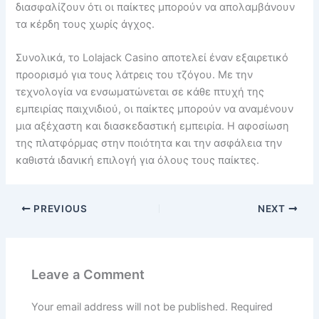
διασφαλίζουν ότι οι παίκτες μπορούν να απολαμβάνουν
τα κέρδη τους χωρίς άγχος.
Συνολικά, το Lolajack Casino αποτελεί έναν εξαιρετικό
προορισμό για τους λάτρεις του τζόγου. Με την
τεχνολογία να ενσωματώνεται σε κάθε πτυχή της
εμπειρίας παιχνιδιού, οι παίκτες μπορούν να αναμένουν
μια αξέχαστη και διασκεδαστική εμπειρία. Η αφοσίωση
της πλατφόρμας στην ποιότητα και την ασφάλεια την
καθιστά ιδανική επιλογή για όλους τους παίκτες.
PREVIOUS
NEXT
Leave a Comment
Your email address will not be published.
Required