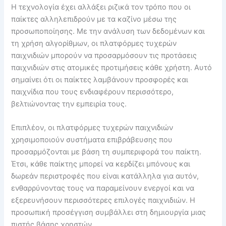
Η τεχνολογία έχει αλλάξει ριζικά τον τρόπο που οι
παίκτες αλληλεπιδρούν με τα καζίνο μέσω της
προσωποποίησης. Με την ανάλυση των δεδομένων και
τη χρήση αλγορίθμων, οι πλατφόρμες τυχερών
παιχνιδιών μπορούν να προσαρμόσουν τις προτάσεις
παιχνιδιών στις ατομικές προτιμήσεις κάθε χρήστη. Αυτό
σημαίνει ότι οι παίκτες λαμβάνουν προσφορές και
παιχνίδια που τους ενδιαφέρουν περισσότερο,
βελτιώνοντας την εμπειρία τους.
Επιπλέον, οι πλατφόρμες τυχερών παιχνιδιών
χρησιμοποιούν συστήματα επιβράβευσης που
προσαρμόζονται με βάση τη συμπεριφορά του παίκτη.
Έτσι, κάθε παίκτης μπορεί να κερδίζει μπόνους και
δωρεάν περιστροφές που είναι κατάλληλα για αυτόν,
ενθαρρύνοντας τους να παραμείνουν ενεργοί και να
εξερευνήσουν περισσότερες επιλογές παιχνιδιών. Η
προσωπική προσέγγιση συμβάλλει στη δημιουργία μιας
πιστής βάσης χρηστών.