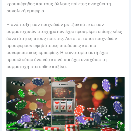
κρουπιέρηδες και τους άλλους παίκτες ενισχύει τη
συνολική εμπειρία.
Η ανάπτυξη των παιχνιδιών με τζακπότ και των
συμμετοχικών στοιχημάτων έχει προσφέρει επίσης νέες
δυνατότητες στους παίκτες. Αυτοί οι τύποι παιχνιδιών
προσφέρουν υψηλότερες αποδόσεις και πιο
συναρπαστικές εμπειρίες. Η καινοτομία αυτή έχει
προσελκύσει ένα νέο κοινό και έχει ενισχύσει τη
συμμετοχή στα online καζίνο.