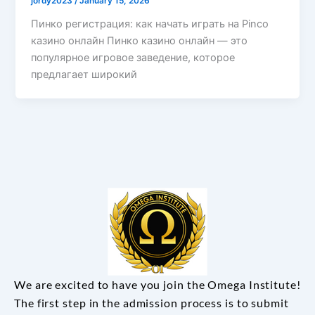
jordy2023
/
January 15, 2026
Пинко регистрация: как начать играть на Pinco
казино онлайн Пинко казино онлайн — это
популярное игровое заведение, которое
предлагает широкий
We are excited to have you join the Omega Institute!
The first step in the admission process is to submit