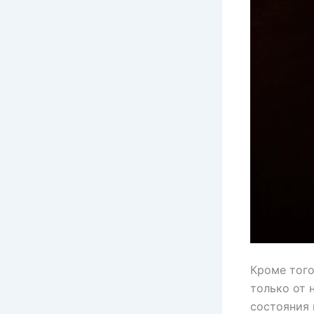
Кроме того
только от 
состояния 