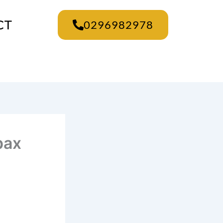
CT
0296982978
рах