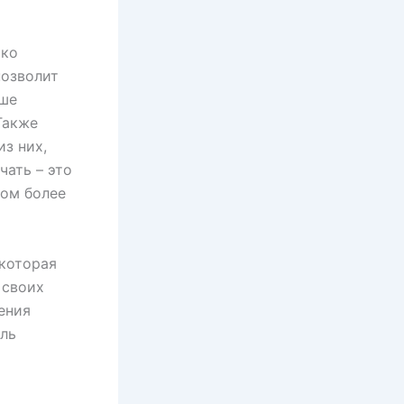
тко
позволит
ьше
Также
з них,
чать – это
том более
 которая
 своих
ения
ыль