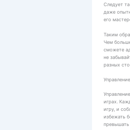
Следует та
даже опытн
его мастер
Таким обра
Чем больше
сможете ад
не забывай
разных сто
Управлени
Управление
играх. Каж
игру, и со
избежать б
превышать 