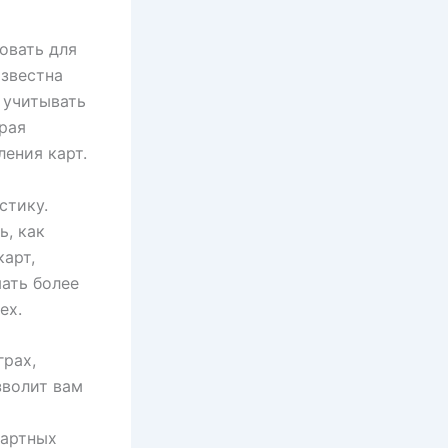
овать для
известна
 учитывать
рая
ления карт.
стику.
ь, как
арт,
ать более
ех.
грах,
зволит вам
зартных