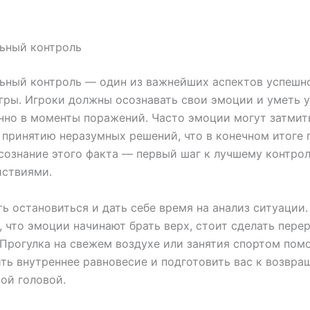
ьный контроль
ьный контроль — один из важнейших аспектов успешно
гры. Игроки должны осознавать свои эмоции и уметь 
нно в моменты поражений. Часто эмоции могут затмит
 принятию неразумных решений, что в конечном итоге 
сознание этого факта — первый шаг к лучшему контро
йствиями.
ь остановиться и дать себе время на анализ ситуации.
, что эмоции начинают брать верх, стоит сделать пере
 Прогулка на свежем воздухе или занятия спортом пом
ть внутреннее равновесие и подготовить вас к возвра
той головой.