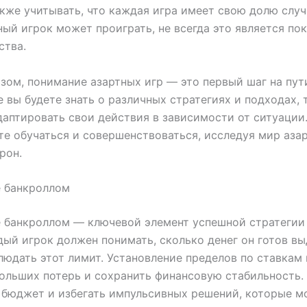
кже учитывать, что каждая игра имеет свою долю случ
ый игрок может проиграть, не всегда это является по
ства.
зом, понимание азартных игр — это первый шаг на пути
 вы будете знать о различных стратегиях и подходах, 
аптировать свои действия в зависимости от ситуации
те обучаться и совершенствоваться, исследуя мир азар
рон.
е банкроллом
 банкроллом — ключевой элемент успешной стратегии
дый игрок должен понимать, сколько денег он готов вы
блюдать этот лимит. Установление пределов по ставка
ольших потерь и сохранить финансовую стабильность.
бюджет и избегать импульсивных решений, которые м