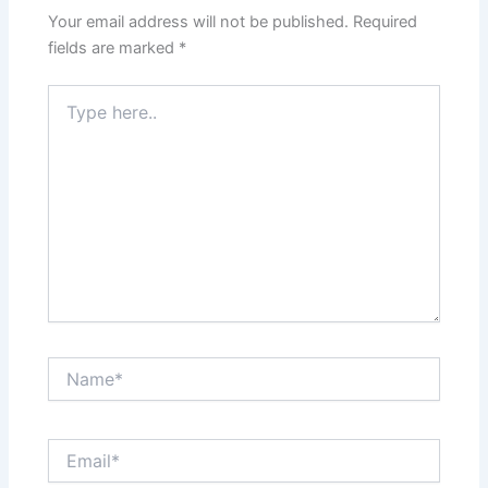
Your email address will not be published.
Required
fields are marked
*
Type
here..
Name*
Email*