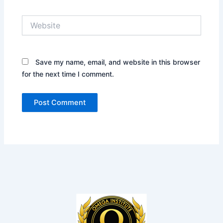
Website
Save my name, email, and website in this browser
for the next time I comment.