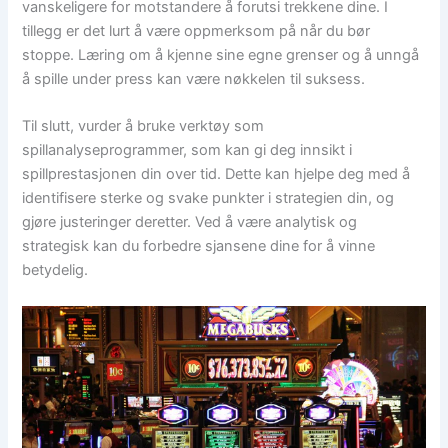
vanskeligere for motstandere å forutsi trekkene dine. I
tillegg er det lurt å være oppmerksom på når du bør
stoppe. Læring om å kjenne sine egne grenser og å unngå
å spille under press kan være nøkkelen til suksess.
Til slutt, vurder å bruke verktøy som
spillanalyseprogrammer, som kan gi deg innsikt i
spillprestasjonen din over tid. Dette kan hjelpe deg med å
identifisere sterke og svake punkter i strategien din, og
gjøre justeringer deretter. Ved å være analytisk og
strategisk kan du forbedre sjansene dine for å vinne
betydelig.