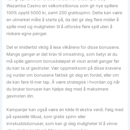
Wazamba Casino en velkomstbonus som gir nye spillere
100% opptil 5000 kr, samt 200 gratisspinn. Dette kan være
en utmerket måte å starte på, da det gir deg flere midler å
spille med og muligheten til å utforske flere spill uten å
risikere egne penger.
Det er imidlertid viktig å lese vilkårene for disse bonusene.
Mange ganger er det krav til omsetning, som betyr at du
må spille gjennom bonusbeløpet et visst antall ganger før
du kan ta ut gevinster. Vær oppmerksom på disse kravene
og vurder om bonusene faktisk gir deg en fordel, eller om
de kan føre til mer tap. Å være strategisk i hvordan og når
du bruker bonuser kan hjelpe deg med å maksimere
gevinsten din.
Kampanjer kan også være en kilde til ekstra verdi. Følg med
på spesielle tilbud, som gratis spinn eller
innskuddsbonuser, som kan gi deg muligheter til å vinne