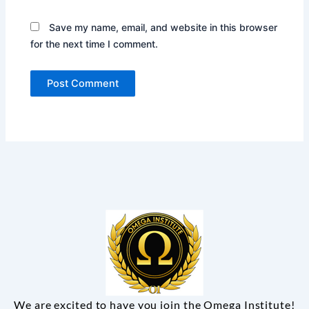
Save my name, email, and website in this browser
for the next time I comment.
We are excited to have you join the Omega Institute!