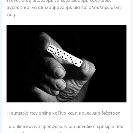
τζόγο. Έτσι, μπορούμε να εδραιώσουμε καλύτερες
σχέσεις και να απολαμβάνουμε μια πιο ολοκληρωμένη
ζωή.
Η εμπειρία των online καζίνο και η κοινωνική διάσταση
Τα online καζίνο προσφέρουν μια μοναδική εμπειρία που