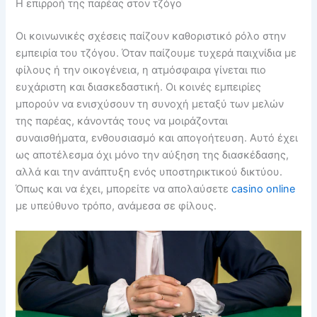
Η επιρροή της παρέας στον τζόγο
Οι κοινωνικές σχέσεις παίζουν καθοριστικό ρόλο στην
εμπειρία του τζόγου. Όταν παίζουμε τυχερά παιχνίδια με
φίλους ή την οικογένεια, η ατμόσφαιρα γίνεται πιο
ευχάριστη και διασκεδαστική. Οι κοινές εμπειρίες
μπορούν να ενισχύσουν τη συνοχή μεταξύ των μελών
της παρέας, κάνοντάς τους να μοιράζονται
συναισθήματα, ενθουσιασμό και απογοήτευση. Αυτό έχει
ως αποτέλεσμα όχι μόνο την αύξηση της διασκέδασης,
αλλά και την ανάπτυξη ενός υποστηρικτικού δικτύου.
Όπως και να έχει, μπορείτε να απολαύσετε
casino online
με υπεύθυνο τρόπο, ανάμεσα σε φίλους.