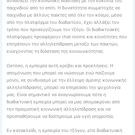
συνδυάζει την κοινωνική διάσταση με την ευκολία του
παιχνιδιού από το σπίτι. Η δυνατότητα συμμετοχής σε
παιχνίδια με άλλους παίκτες από όλο τον κόσμο, μέσα
από την πλατφόρμα του διαδικτύου, έχει αλλάξει τον
τρόπο που προσεγγίζουμε τον τζόγο. Οι διαδικτυακές
πλατφόρμες προσφέρουν chat rooms και κοινότητες που
επιτρέπουν την αλληλεπίδραση μεταξύ των παικτών,
ενισχύοντας τη διάσταση της κοινωνικότητας.
Ωστόσο, η εμπειρία αυτή κρύβει και προκλήσεις. Η
απομόνωση που μπορεί να νιώσουμε ενώ παίζουμε
μόνοι, σε συνδυασμό με την έλλειψη άμεσης κοινωνικής
αλληλεπίδρασης, μπορεί να επηρεάσει την ψυχολογία
μας. Είναι σημαντικό να αναγνωρίσουμε πότε η
διαδικτυακή εμπειρία μπορεί να μας απομακρύνει από
την πραγματική κοινωνική αλληλεπίδραση και να
προσπαθήσουμε να διατηρούμε μια υγιή ισορροπία.
Εν κατακλείδι, η εμπειρία του τζόγου, είτε διαδικτυακή