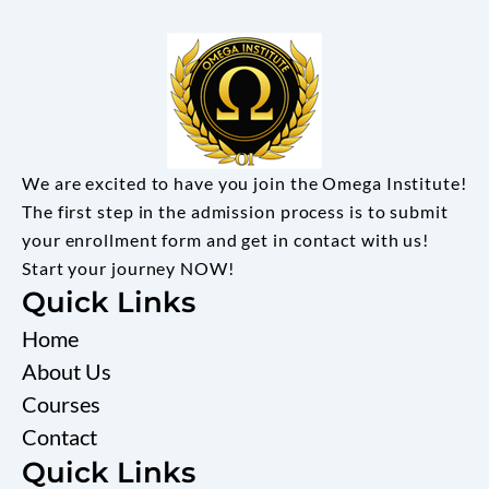
We are excited to have you join the Omega Institute!
The first step in the admission process is to submit
your enrollment form and get in contact with us!
Start your journey NOW!
Quick Links
Home
About Us
Courses
Contact
Quick Links