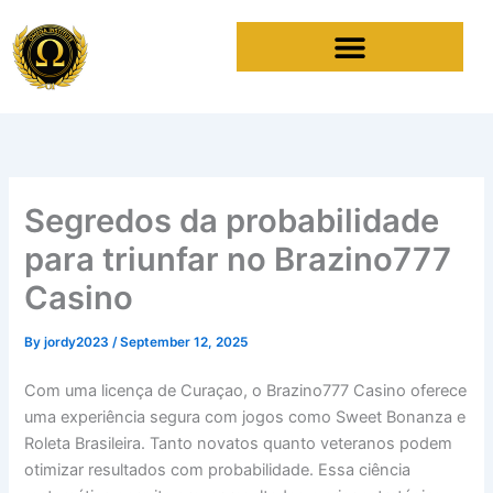
Skip
to
content
Segredos da probabilidade
para triunfar no Brazino777
Casino
By
jordy2023
/
September 12, 2025
Com uma licença de Curaçao, o Brazino777 Casino oferece
uma experiência segura com jogos como Sweet Bonanza e
Roleta Brasileira. Tanto novatos quanto veteranos podem
otimizar resultados com probabilidade. Essa ciência