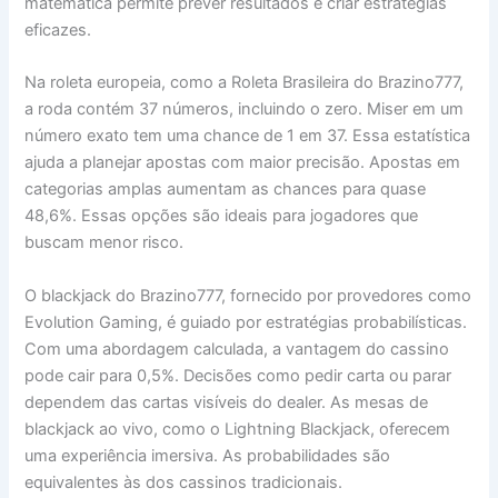
matemática permite prever resultados e criar estratégias
eficazes.
Na roleta europeia, como a Roleta Brasileira do Brazino777,
a roda contém 37 números, incluindo o zero. Miser em um
número exato tem uma chance de 1 em 37. Essa estatística
ajuda a planejar apostas com maior precisão. Apostas em
categorias amplas aumentam as chances para quase
48,6%. Essas opções são ideais para jogadores que
buscam menor risco.
O blackjack do Brazino777, fornecido por provedores como
Evolution Gaming, é guiado por estratégias probabilísticas.
Com uma abordagem calculada, a vantagem do cassino
pode cair para 0,5%. Decisões como pedir carta ou parar
dependem das cartas visíveis do dealer. As mesas de
blackjack ao vivo, como o Lightning Blackjack, oferecem
uma experiência imersiva. As probabilidades são
equivalentes às dos cassinos tradicionais.