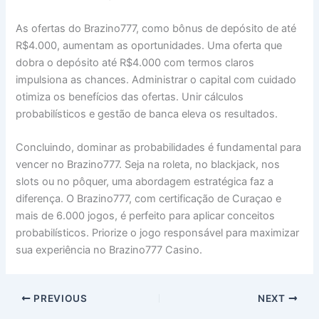
As ofertas do Brazino777, como bônus de depósito de até
R$4.000, aumentam as oportunidades. Uma oferta que
dobra o depósito até R$4.000 com termos claros
impulsiona as chances. Administrar o capital com cuidado
otimiza os benefícios das ofertas. Unir cálculos
probabilísticos e gestão de banca eleva os resultados.
Concluindo, dominar as probabilidades é fundamental para
vencer no Brazino777. Seja na roleta, no blackjack, nos
slots ou no pôquer, uma abordagem estratégica faz a
diferença. O Brazino777, com certificação de Curaçao e
mais de 6.000 jogos, é perfeito para aplicar conceitos
probabilísticos. Priorize o jogo responsável para maximizar
sua experiência no Brazino777 Casino.
PREVIOUS
NEXT