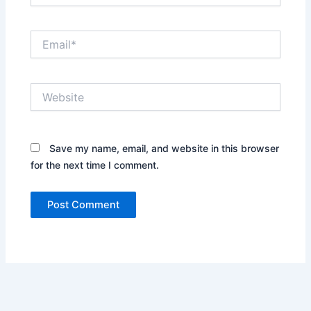
Email*
Website
Save my name, email, and website in this browser
for the next time I comment.