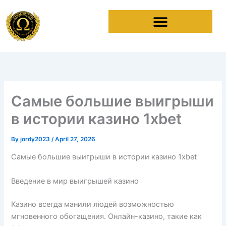
Skip
to
content
Самые большие выигрыши
в истории казино 1xbet
By
jordy2023
/
April 27, 2026
Самые большие выигрыши в истории казино 1xbet
Введение в мир выигрышей казино
Казино всегда манили людей возможностью
мгновенного обогащения. Онлайн-казино, такие как