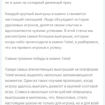
но и шанс на солидный денежный приз.
Каждый крупный выигрыш в казино становится
настоящей сенсацией. Люди обсуждают истории
удачливых игроков, делятся своим опытом и
вдохновляются чужими успехами. В этой статье мы
рассмотрим самые большие выигрыши, которые
когда-либо происходили в казино 1xbet, и разберемся,
что же привело игроков к успеху.
Самые громкие победы в казино 1xbet
Среди самых впечатляющих выигрышей на платформе
1xbet можно выделить несколько запоминающихся
моментов. Один из таких случаев произошел, когда
игроку удалось выиграть джекпот в крупной слотовой
игре. Ставка в несколько сотен рублей обернулась
выигрышем в миллионы, что, безусловно, стало
настоящим шоком не только для игрока, но и для всей