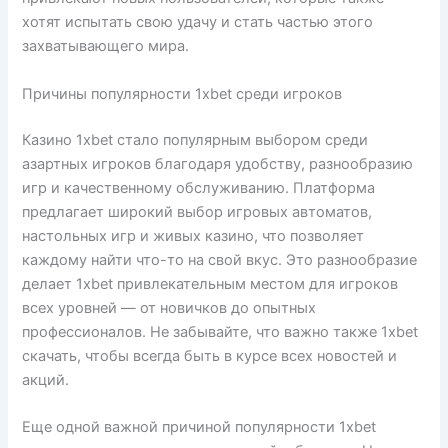
хотят испытать свою удачу и стать частью этого
захватывающего мира.
Причины популярности 1xbet среди игроков
Казино 1xbet стало популярным выбором среди
азартных игроков благодаря удобству, разнообразию
игр и качественному обслуживанию. Платформа
предлагает широкий выбор игровых автоматов,
настольных игр и живых казино, что позволяет
каждому найти что-то на свой вкус. Это разнообразие
делает 1xbet привлекательным местом для игроков
всех уровней — от новичков до опытных
профессионалов. Не забывайте, что важно также 1xbet
скачать, чтобы всегда быть в курсе всех новостей и
акций.
Еще одной важной причиной популярности 1xbet