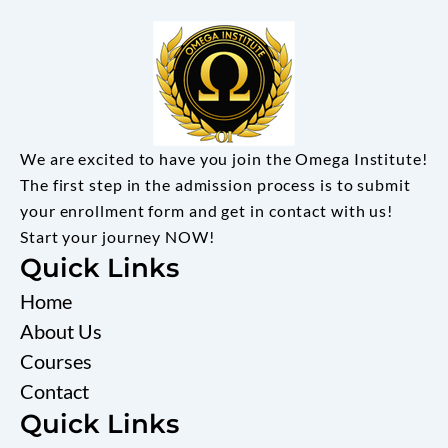
We are excited to have you join the Omega Institute!
The first step in the admission process is to submit
your enrollment form and get in contact with us!
Start your journey NOW!
Quick Links
Home
About Us
Courses
Contact
Quick Links