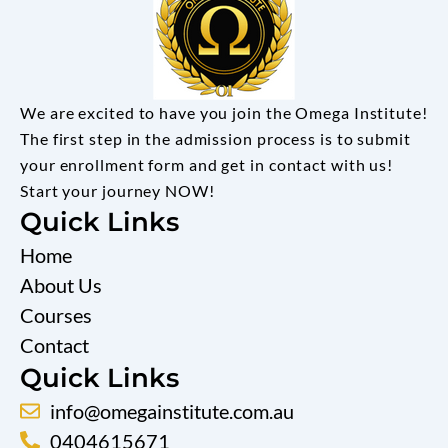
We are excited to have you join the Omega Institute!
The first step in the admission process is to submit
your enrollment form and get in contact with us!
Start your journey NOW!
Quick Links
Home
About Us
Courses
Contact
Quick Links
info@omegainstitute.com.au
0404615671