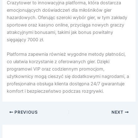
Crazytower to innowacyjna platforma, która dostarcza
emocjonujących doświadczeń dla miłośników gier
hazardowych. Oferując szeroki wybór gier, w tym zakłady
sportowe oraz kasyno online, przyciąga nowych graczy
atrakcyjnymi bonusami, takimi jak bonus powitalny
sięgający 7000 zł.
Platforma zapewnia również wygodne metody płatności,
co ułatwia korzystanie z oferowanych gier. Dzięki
programowi VIP oraz codziennym promocjom,
użytkownicy mogą cieszyć się dodatkowymi nagrodami, a
profesjonalna obsługa klienta dostępna 24/7 gwarantuje
komfort i bezpieczeństwo podczas rozgrywki.
PREVIOUS
NEXT