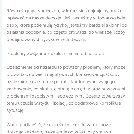
Również grupa społeczna, w której się znajdujemy, może
wpływać na nasze decyzje. Jeśli jesteśmy w towarzystwie
osób, które podejmują ryzyko, jesteśmy bardziej skłonni do
działania podobnie, co często prowadzi do większej liczby
podejmowanych ryzykownych decyzji.
Problemy związane z uzależnieniem od hazardu
Uzależnienie od hazardu to poważny problem, który może
prowadzić do wielu negatywnych konsekwencji. Osoby
uzależnione często nie potrafią kontrolować swojego
zachowania, co skutkuje stratą pieniędzy oraz poważnymi
problemami osobistymi i społecznymi. Często towarzyszy
temu uczucie wstydu i izolacji, co dodatkowo komplikuje
sytuację.
Warto podkreślić, że uzależnienie od hazardu może
dotknąć każdego, niezależnie od wieku czy statusu