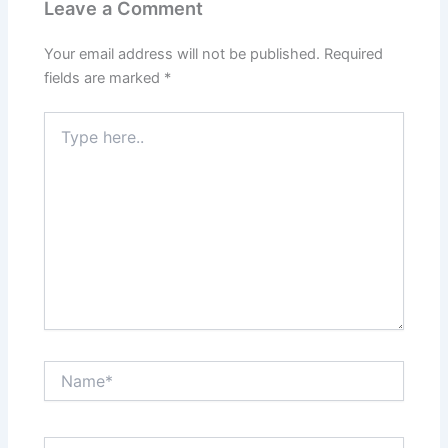
Leave a Comment
Your email address will not be published.
Required
fields are marked
*
Type
here..
Name*
Email*