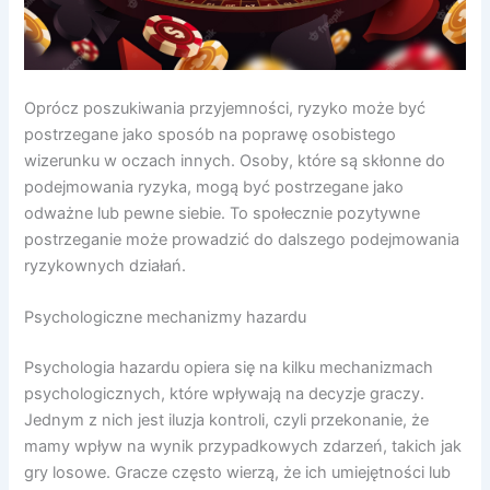
Oprócz poszukiwania przyjemności, ryzyko może być
postrzegane jako sposób na poprawę osobistego
wizerunku w oczach innych. Osoby, które są skłonne do
podejmowania ryzyka, mogą być postrzegane jako
odważne lub pewne siebie. To społecznie pozytywne
postrzeganie może prowadzić do dalszego podejmowania
ryzykownych działań.
Psychologiczne mechanizmy hazardu
Psychologia hazardu opiera się na kilku mechanizmach
psychologicznych, które wpływają na decyzje graczy.
Jednym z nich jest iluzja kontroli, czyli przekonanie, że
mamy wpływ na wynik przypadkowych zdarzeń, takich jak
gry losowe. Gracze często wierzą, że ich umiejętności lub