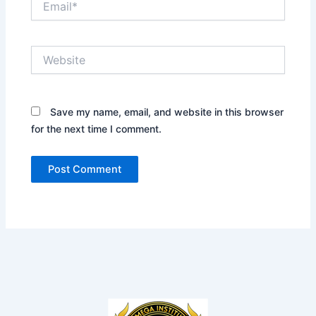
Website
Save my name, email, and website in this browser
for the next time I comment.