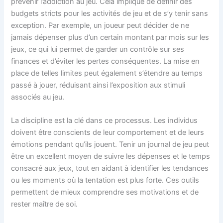
prévenir l’addiction au jeu. Cela implique de définir des
budgets stricts pour les activités de jeu et de s’y tenir sans
exception. Par exemple, un joueur peut décider de ne
jamais dépenser plus d’un certain montant par mois sur les
jeux, ce qui lui permet de garder un contrôle sur ses
finances et d’éviter les pertes conséquentes. La mise en
place de telles limites peut également s’étendre au temps
passé à jouer, réduisant ainsi l’exposition aux stimuli
associés au jeu.
La discipline est la clé dans ce processus. Les individus
doivent être conscients de leur comportement et de leurs
émotions pendant qu’ils jouent. Tenir un journal de jeu peut
être un excellent moyen de suivre les dépenses et le temps
consacré aux jeux, tout en aidant à identifier les tendances
ou les moments où la tentation est plus forte. Ces outils
permettent de mieux comprendre ses motivations et de
rester maître de soi.