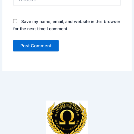
Save my name, email, and website in this browser
for the next time I comment.