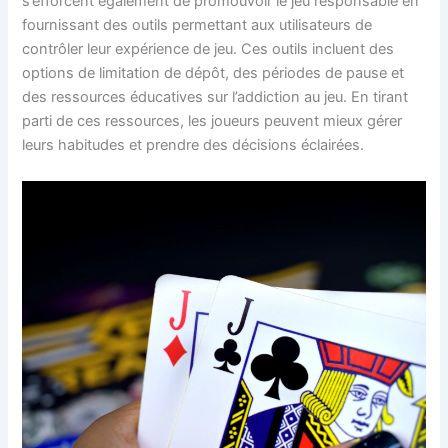
s’efforcent également de promouvoir le jeu responsable en
fournissant des outils permettant aux utilisateurs de
contrôler leur expérience de jeu. Ces outils incluent des
options de limitation de dépôt, des périodes de pause et
des ressources éducatives sur l’addiction au jeu. En tirant
parti de ces ressources, les joueurs peuvent mieux gérer
leurs habitudes et prendre des décisions éclairées.