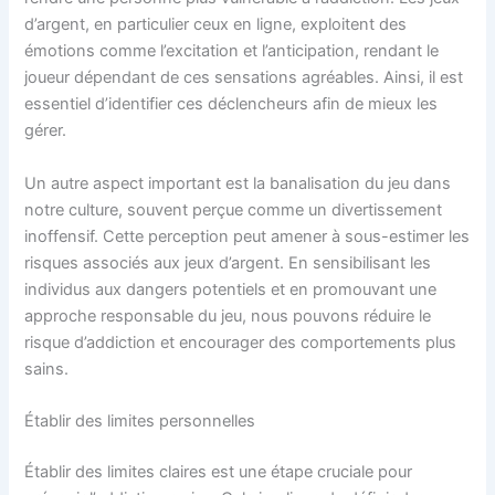
d’argent, en particulier ceux en ligne, exploitent des
émotions comme l’excitation et l’anticipation, rendant le
joueur dépendant de ces sensations agréables. Ainsi, il est
essentiel d’identifier ces déclencheurs afin de mieux les
gérer.
Un autre aspect important est la banalisation du jeu dans
notre culture, souvent perçue comme un divertissement
inoffensif. Cette perception peut amener à sous-estimer les
risques associés aux jeux d’argent. En sensibilisant les
individus aux dangers potentiels et en promouvant une
approche responsable du jeu, nous pouvons réduire le
risque d’addiction et encourager des comportements plus
sains.
Établir des limites personnelles
Établir des limites claires est une étape cruciale pour