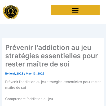
Skip
to
content
Prévenir l'addiction au jeu
stratégies essentielles pour
rester maître de soi
By
jordy2023
/
May 13, 2026
Prévenir l'addiction au jeu stratégies essentielles pour rester
maître de soi
Comprendre l’addiction au jeu